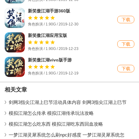
新笑傲江湖手游360版
下载
角色扮演 / 1.90G / 2019-12-30
新笑傲江湖应用宝版
下载
角色扮演 / 1.90G / 2019-12-23
新笑傲江湖vivo版手游
下载
角色扮演 / 1.90G / 2019-12-19
相关文章
剑网3指尖江湖上巳节活动具体内容 剑网3指尖江湖上巳节
模拟江湖怎么传承 模拟江湖传承玩法攻略
模拟江湖怎么吃东西 模拟江湖吃东西回血攻略
一梦江湖灵犀系统怎么刷npc好感度 一梦江湖灵犀系统怎