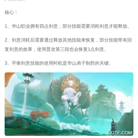
核心：
1、华山职业拥有四点剑意，部分技能需要消耗剑意才能释放。
2、剑意消耗后需要通过释放其他技能来恢复，部分技能带有回
复剑意的效果，使用普攻第三段也会恢复1点剑意。
3、平衡剑意技能的使用时机是华山弟子制胜的关键。