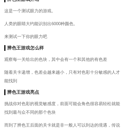
这是一个测试眼力的游戏。
人类的眼睛大约能识别出6000种颜色。
来测试一下你的眼力吧
辨色王游戏怎么样
观察每一关给出的色块，其中会有一个和其他的有色差
随着关卡递增，色差会越来越小，只有对色彩十分敏感的人才
能找到
辨色王游戏亮点
挑战你对色彩的视觉敏感度，前面可能会角色很容易轻松就能
找到最与众不同的那个色块
而到了辨色王后面的关卡就是非一般人可以到达的境遇，传说