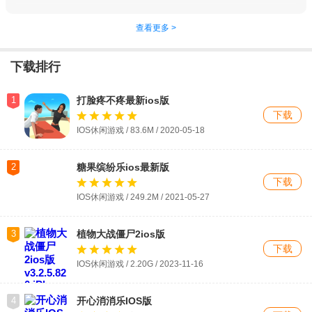
查看更多 >
下载排行
1
打脸疼不疼最新ios版
下载
IOS休闲游戏 / 83.6M / 2020-05-18
2
糖果缤纷乐ios最新版
下载
IOS休闲游戏 / 249.2M / 2021-05-27
3
植物大战僵尸2ios版
下载
IOS休闲游戏 / 2.20G / 2023-11-16
4
开心消消乐IOS版