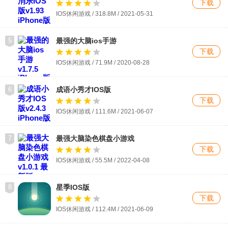
下载
IOS休闲游戏 / 318.8M / 2021-05-31
5
最强的大脑ios手游
下载
IOS休闲游戏 / 71.9M / 2020-08-28
6
成语小秀才IOS版
下载
IOS休闲游戏 / 111.6M / 2021-06-07
7
最强大脑染色棋盘小游戏
下载
IOS休闲游戏 / 55.5M / 2022-04-08
8
星季IOS版
下载
IOS休闲游戏 / 112.4M / 2021-06-09