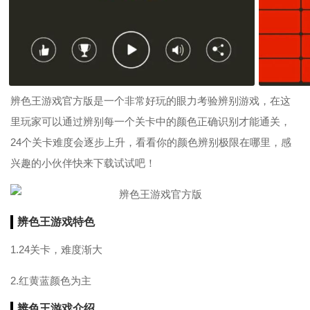
辨色王游戏官方版是一个非常好玩的眼力考验辨别游戏，在这
里玩家可以通过辨别每一个关卡中的颜色正确识别才能通关，
24个关卡难度会逐步上升，看看你的颜色辨别极限在哪里，感
兴趣的小伙伴快来下载试试吧！
辨色王游戏特色
1.24关卡，难度渐大
2.红黄蓝颜色为主
辨色王游戏介绍