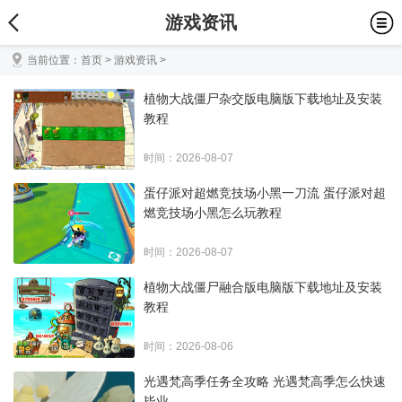
游戏资讯
当前位置：
首页
>
游戏资讯
>
植物大战僵尸杂交版电脑版下载地址及安装
教程
时间：2026-08-07
蛋仔派对超燃竞技场小黑一刀流 蛋仔派对超
燃竞技场小黑怎么玩教程
时间：2026-08-07
植物大战僵尸融合版电脑版下载地址及安装
教程
时间：2026-08-06
光遇梵高季任务全攻略 光遇梵高季怎么快速
毕业