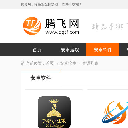
腾飞网，绿色安全的游戏、软件下载站！
首页
安卓游戏
安卓软件
当前位置：
首页
→
安卓软件
→ 资源列表
安卓软件