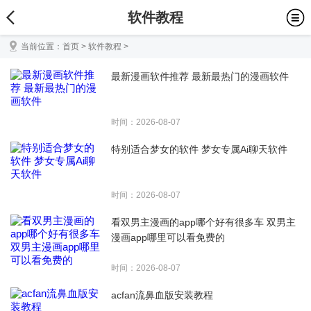
软件教程
当前位置：
首页
>
软件教程
>
最新漫画软件推荐 最新最热门的漫画软件
时间：2026-08-07
特别适合梦女的软件 梦女专属Ai聊天软件
时间：2026-08-07
看双男主漫画的app哪个好有很多车 双男主
漫画app哪里可以看免费的
时间：2026-08-07
acfan流鼻血版安装教程