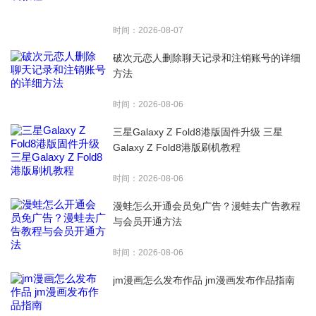
时间：2026-08-07
破次元恋人删除聊天记录和注销账号的详细
方法
时间：2026-08-06
三星Galaxy Z Fold8港版固件升级 三星
Galaxy Z Fold8港版刷机教程
时间：2026-08-06
漫蛙怎么开通会员免广告？漫蛙去广告教程
与会员开通方法
时间：2026-08-06
jm漫画怎么发布作品 jm漫画发布作品指南