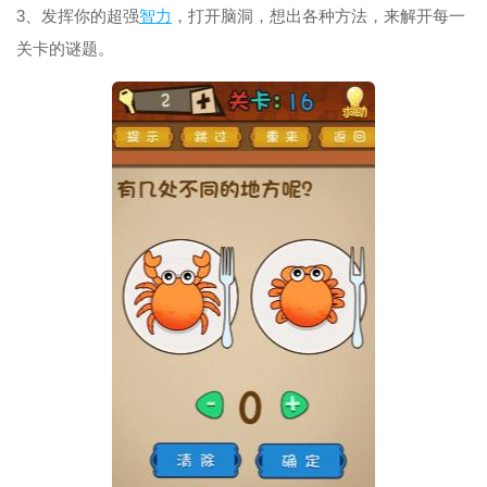
3、发挥你的超强
智力
，打开脑洞，想出各种方法，来解开每一
关卡的谜题。