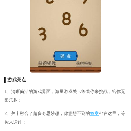
游戏亮点
1、清晰简洁的游戏界面，海量游戏关卡等着你来挑战，给你无
限乐趣；
2、关卡融合了超多奇思妙想，你意想不到的
答案
都在这里，等
你来通过；