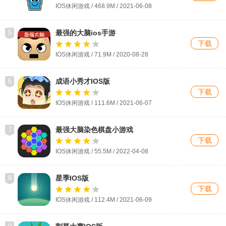
IOS休闲游戏 / 468.9M / 2021-06-08
5
最强的大脑ios手游
下载
IOS休闲游戏 / 71.9M / 2020-08-28
6
成语小秀才IOS版
下载
IOS休闲游戏 / 111.6M / 2021-06-07
7
最强大脑染色棋盘小游戏
下载
IOS休闲游戏 / 55.5M / 2022-04-08
8
星季IOS版
下载
IOS休闲游戏 / 112.4M / 2021-06-09