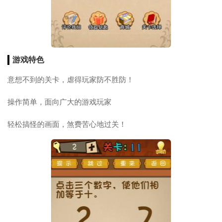
游戏特色
意想不到的关卡，虐得玩家防不胜防！
操作简单，面向广大的游戏玩家
轻松搞怪的画面，煞费苦心地过关！