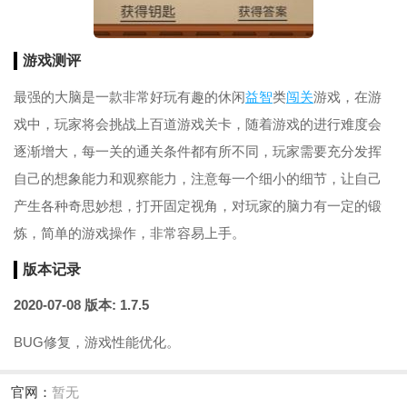
游戏测评
最强的大脑是一款非常好玩有趣的休闲
益智
类
闯关
游戏，在游
戏中，玩家将会挑战上百道游戏关卡，随着游戏的进行难度会
逐渐增大，每一关的通关条件都有所不同，玩家需要充分发挥
自己的想象能力和观察能力，注意每一个细小的细节，让自己
产生各种奇思妙想，打开固定视角，对玩家的脑力有一定的锻
炼，简单的游戏操作，非常容易上手。
版本记录
2020-07-08
版本: 1.7.5
BUG修复，游戏性能优化。
官网：
暂无