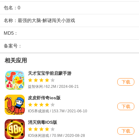
包名：0
名称：最强的大脑-解谜闯关小游戏
MD5：
备案号：
相关应用
天才宝宝学前启蒙手游
下载
益智休闲 / 62.2M / 2024-06-21
皮皮虾传奇ios版
下载
IOS养成游戏 / 153.7M / 2021-06-10
消灭病毒IOS版
下载
IOS休闲游戏 / 70.9M / 2020-08-28