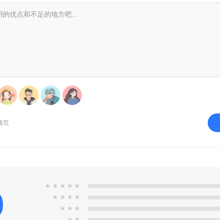
规范
★
★
★
★
★
0
★
★
★
★
★
★
★
★
★