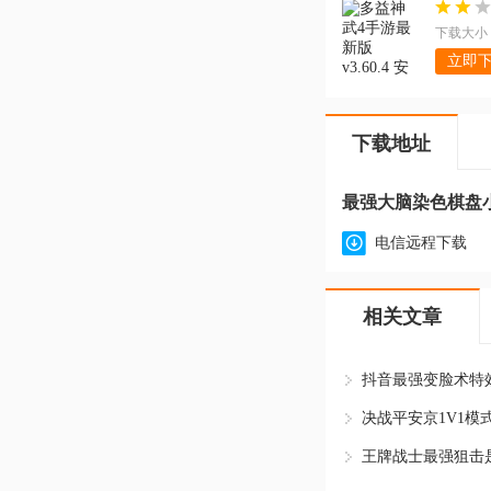
下载大小：
立即
下载地址
最强大脑染色棋盘小游
电信远程下载
相关文章
王牌战士最强狙击