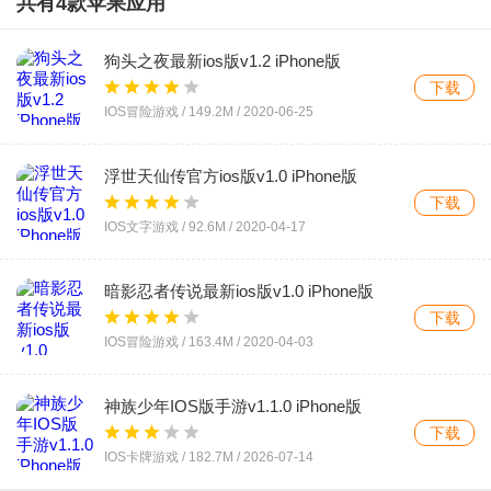
共有
4
款苹果应用
文字解谜 /
4.4M
/
2026-08-06
狗头之夜最新ios版v1.2 iPhone版
惊魂双胞胎汉化版v1.0.2 中文版
下载
下载
IOS冒险游戏 /
149.2M
/
2020-06-25
动作冒险 /
46.3M
/
2026-08-06
浮世天仙传官方ios版v1.0 iPhone版
我老婆超凶游戏抖音版v1.0 最新版
下载
下载
IOS文字游戏 /
92.6M
/
2020-04-17
文字解谜 /
48.4M
/
2026-08-06
暗影忍者传说最新ios版v1.0 iPhone版
与那家伙合租房VN最新版下载v3.0.1 完整
下载
版
下载
IOS冒险游戏 /
163.4M
/
2020-04-03
文字解谜 /
474.9M
/
2026-08-06
神族少年IOS版手游v1.1.0 iPhone版
羊羊农药新版本v0.2 最新版
下载
下载
IOS卡牌游戏 /
182.7M
/
2026-07-14
角色扮演 /
35.0M
/
2026-08-06