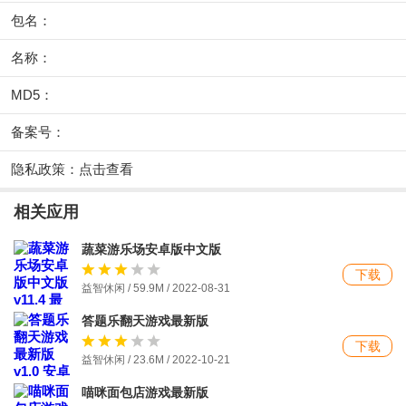
包名：
名称：
MD5：
备案号：
隐私政策：
点击查看
相关应用
蔬菜游乐场安卓版中文版
下载
益智休闲 / 59.9M / 2022-08-31
答题乐翻天游戏最新版
下载
益智休闲 / 23.6M / 2022-10-21
喵咪面包店游戏最新版