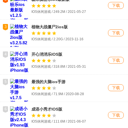
下载
IOS休闲游戏 / 249.2M / 2021-05-27
3
植物大战僵尸2ios版
下载
IOS休闲游戏 / 2.20G / 2023-11-16
4
开心消消乐IOS版
下载
IOS休闲游戏 / 318.8M / 2021-05-31
5
最强的大脑ios手游
下载
IOS休闲游戏 / 71.9M / 2020-08-28
6
成语小秀才IOS版
下载
IOS休闲游戏 / 111.6M / 2021-06-07