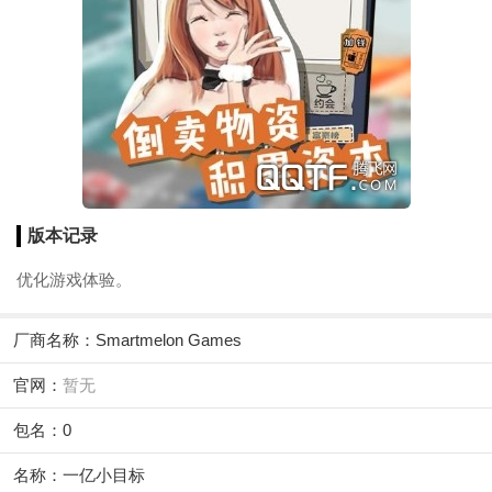
版本记录
优化游戏体验。
厂商名称：
Smartmelon Games
官网：
暂无
包名：0
名称：一亿小目标