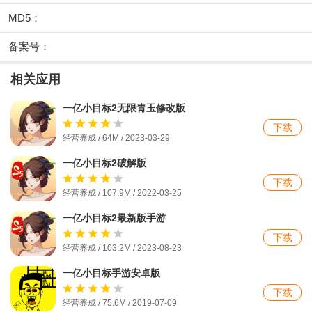
MD5：
备案号：
相关应用
一亿小目标2无限青玉修改版
下载
经营养成 / 64M / 2023-03-29
一亿小目标2破解版
下载
经营养成 / 107.9M / 2022-03-25
一亿小目标2最新版手游
下载
经营养成 / 103.2M / 2023-08-23
一亿小目标手游安卓版
下载
经营养成 / 75.6M / 2019-07-09