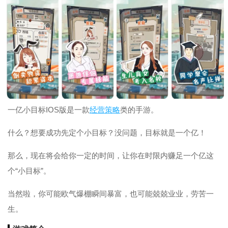
一亿小目标IOS版是一款
经营
策略
类的手游。
什么？想要成功先定个小目标？没问题，目标就是一个亿！
那么，现在将会给你一定的时间，让你在时限内赚足一个亿这
个“小目标”。
当然啦，你可能欧气爆棚瞬间暴富，也可能兢兢业业，劳苦一
生。