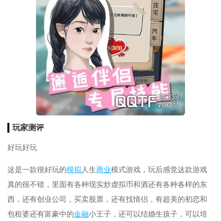
玩家测评
好玩好玩
这是一款很好玩的
模拟
人生
商业
模式游戏，玩后感觉这款游戏
真的很不错，里面有各种现实炒虚拟币和酒还有各种各样的东
西，还有创业公司，买卖股票，还有找情侣，有超美的初恋和
包租婆还有富豪中的
金融
小王子，还可以结婚生孩子，可以培