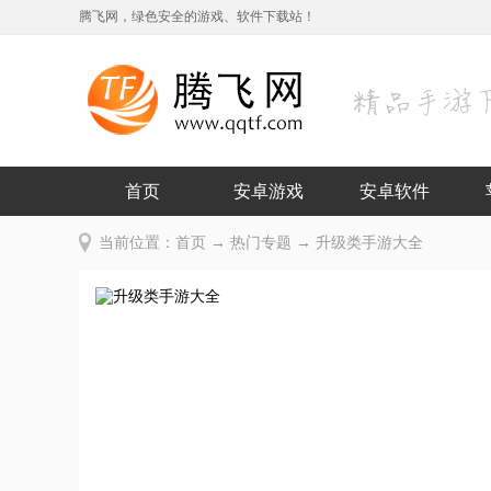
腾飞网，绿色安全的游戏、软件下载站！
首页
安卓游戏
安卓软件
当前位置：
首页
→
热门专题
→ 升级类手游大全