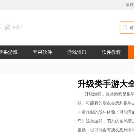
最新
苹果游戏
苹果软件
游戏资讯
软件教程
升级类手游大
升级游戏，这类游戏是很
戏。可能有的朋友会想到很早
非常炸裂的战斗体验；可能有
岛》这类游戏，萌系的画风带
当然，也可能会有朋友想到非