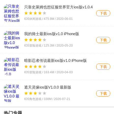
只靠史萊姆也想征服世界官方ios版v1.0.4
玩具熊的午夜惊魂4手机版Five Nights at
iPhone版
下载
Freddyv2.0.2 最新版
下载
IOS休闲游戏 /
475.9M
/
2020-06-01
动作冒险 /
52.1M
/
2026-07-22
我的骑士最新ios版v1.0 iPhone版
Five Nights at Freddy玩具熊的五夜后宫2无
下载
限电量版v2.0.1 最新版
下载
IOS冒险游戏 /
125.3M
/
2020-05-20
动作冒险 /
132.3M
/
2026-07-22
暗影忍者传说最新ios版v1.0 iPhone版
冒险炫斗官方版v1.1.4.25 安卓版
下载
下载
IOS冒险游戏 /
163.4M
/
2020-04-03
动作冒险 /
116.1M
/
2026-07-22
遮天灵缘ios版V1.0.0 最新版
Five Nights in Anime 3 (by shadowcrafterz)
下载
Android v0.1(玩具熊的五夜后宫娘化版3手
下载
IOS角色游戏 /
338M
/
2026-07-21
机版)v1.0 移动版
动作冒险 /
219.7M
/
2026-07-22
热门专题