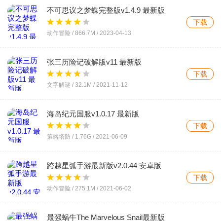
不可思议之梦蝶完整版v1.4.9 最新版
下载
动作冒险 /
866.7M
/
2023-04-13
张三历险记破解版v11 最新版
下载
文字解谜 /
32.1M
/
2021-11-12
海岛纪元国服v1.0.17 最新版
下载
策略塔防 /
1.76G
/
2021-06-09
跨越星弧手游最新版v2.0.44 安卓版
下载
动作冒险 /
275.1M
/
2021-06-02
最强蜗牛The Marvelous Snail最新版