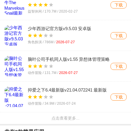
v0.11.191227.02-0.12.57 安卓版
下载
益智休闲 /
170.7M
/
2020-02-27
少年西游记官方版v9.5.03 安卓版
下载
角色扮演 /
786M
/
2026-07-27
脑叶公司手机同人版v1.55 异想体管理策略
同人手游
下载
动作冒险 /
131.7M
/
2026-07-27
抑爱之下6.4最新版v21.04.072241 最新版
下载
动作冒险 /
34.9M
/
2026-07-24
点击查看更多...
龙之国物语手游官方版v1.43.0 安卓版
下载