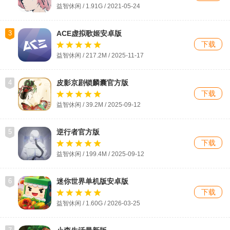
益智休闲 / 1.91G / 2021-05-24
3
ACE虚拟歌姬安卓版
下载
益智休闲 / 217.2M / 2025-11-17
4
皮影京剧锁麟囊官方版
下载
益智休闲 / 39.2M / 2025-09-12
5
逆行者官方版
下载
益智休闲 / 199.4M / 2025-09-12
6
迷你世界单机版安卓版
下载
益智休闲 / 1.60G / 2026-03-25