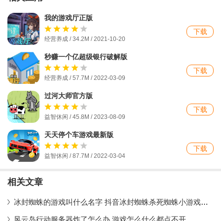
我的游戏厅正版
下载
经营养成 / 34.2M / 2021-10-20
秒赚一个亿超级银行破解版
下载
经营养成 / 57.7M / 2022-03-09
过河大师官方版
下载
益智休闲 / 45.8M / 2023-08-09
天天停个车游戏最新版
下载
益智休闲 / 87.7M / 2022-03-04
相关文章
冰封蜘蛛的游戏叫什么名字 抖音冰封蜘蛛杀死蜘蛛小游戏是什么
风云岛行动服务器炸了怎么办 游戏怎么什么都点不开