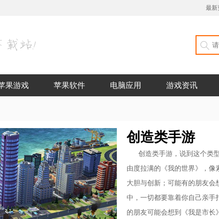
最新
苹果游戏
苹果软件
电脑应用
游戏资讯
创造类手游
创造类手游，说到这个类
由度拉满的《我的世界》，像
大胆与创新；可能有的朋友会
中，一切都要靠着你自己亲手
的朋友可能会想到《我是市长