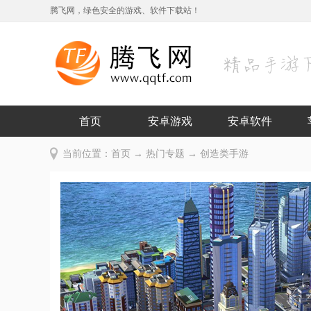
腾飞网，绿色安全的游戏、软件下载站！
首页
安卓游戏
安卓软件
当前位置：
首页
→
热门专题
→ 创造类手游