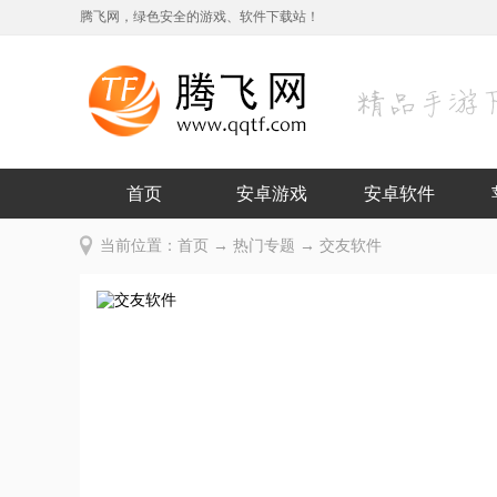
腾飞网，绿色安全的游戏、软件下载站！
首页
安卓游戏
安卓软件
当前位置：
首页
→
热门专题
→ 交友软件