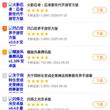
1
火影忍者：忍者新世代手游官方版
下载
卡牌桌游 / 1.99G / 2026-07-16
2
凹凸世界手游官方版
下载
卡牌桌游 / 1.80G / 2025-09-15
3
螺旋风暴腾讯版
下载
卡牌桌游 / 742.0M / 2021-05-24
4
关于我转生变成史莱姆这档事新世界手游最
新版
下载
卡牌桌游 / 1.80G / 2024-08-28
5
闪烁之光安卓版
下载
卡牌桌游 / 977.9M / 2026-07-03