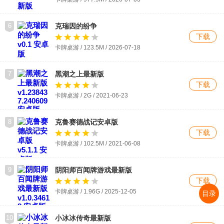
6
克瑞因的纷争
下载
卡牌桌游 / 123.5M / 2026-07-18
7
黑潮之上最新版
下载
卡牌桌游 / 2G / 2021-06-23
8
克鲁赛德战记安卓版
下载
卡牌桌游 / 102.5M / 2021-06-08
9
阴阳师百闻牌游戏最新版
下载
卡牌桌游 / 1.96G / 2025-12-05
目录
10
小冰冰传奇最新版