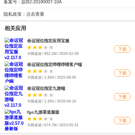
备案号：皖B2-20180007-10A
隐私政策：
点击查看
相关应用
命运冠位指定应用宝服
下载
卡牌桌游 / 952.2M / 2026-02-28
命运冠位指定哔哩哔哩客户端
下载
卡牌桌游 / 1.30G / 2025-08-05
命运冠位指定九游端
下载
卡牌桌游 / 1.30G / 2026-04-10
fgo九游渠道服版
下载
卡牌桌游 / 674.7M / 2023-05-31