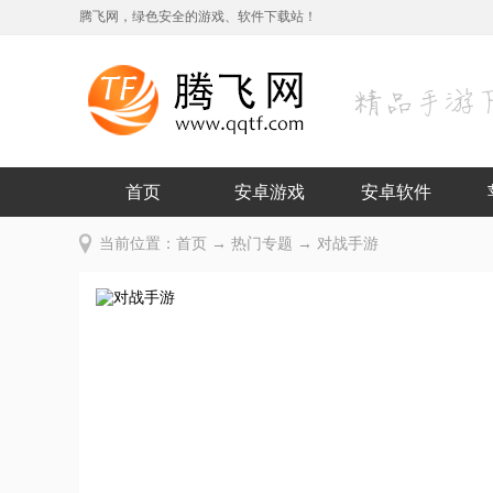
腾飞网，绿色安全的游戏、软件下载站！
首页
安卓游戏
安卓软件
当前位置：
首页
→
热门专题
→ 对战手游