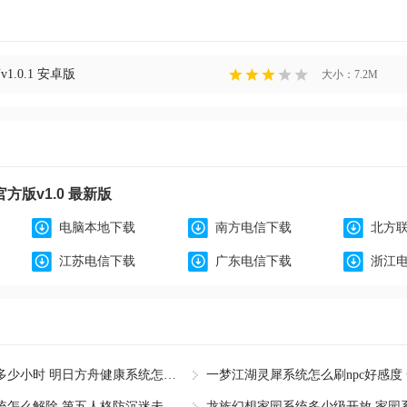
.0.1 安卓版
大小：7.2M
方版v1.0 最新版
电脑本地下载
南方电信下载
北方
江苏电信下载
广东电信下载
浙江
明日方舟健康系统多少小时 明日方舟健康系统怎么解除
第五人格防沉迷系统怎么解除 第五人格防沉迷未成年能玩