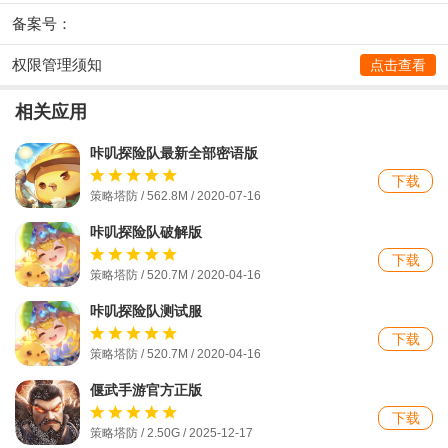
备案号：
权限管理须知
点击查看
相关应用
咔叽探险队最新全部密语版
下载
策略塔防 / 562.8M / 2020-07-16
咔叽探险队破解版
下载
策略塔防 / 520.7M / 2020-04-16
咔叽探险队测试服
下载
策略塔防 / 520.7M / 2020-04-16
偃武手游官方正版
下载
策略塔防 / 2.50G / 2025-12-17