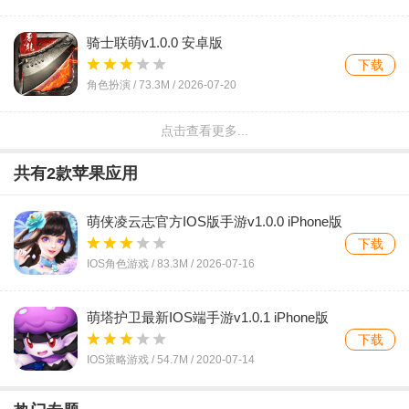
骑士联萌v1.0.0 安卓版
下载
角色扮演 /
73.3M
/
2026-07-20
点击查看更多...
萌星物语官方版手游v1.6.5 安卓版
下载
共有
2
款苹果应用
益智休闲 /
533.9M
/
2026-07-20
萌侠凌云志官方IOS版手游v1.0.0 iPhone版
萌宠西游v1.3.7 安卓版
下载
下载
IOS角色游戏 /
83.3M
/
2026-07-16
角色扮演 /
499.1M
/
2026-07-19
萌塔护卫最新IOS端手游v1.0.1 iPhone版
开心萌猫泡泡龙手游最新版v1.0.4 安卓版
下载
下载
IOS策略游戏 /
54.7M
/
2020-07-14
益智休闲 /
51.6M
/
2026-07-19