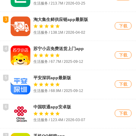
生活服务 / 213.7M / 2026-03-25
3
淘大集生鲜供应链app最新版
下载
生活服务 / 138.1M /
2026-04-02
4
苏宁小店免费送货上门app
下载
生活服务 / 67.7M / 2025-09-12
5
平安深圳app最新版
下载
生活服务 / 68.9M / 2025-09-12
6
中国联通app安卓版
下载
生活服务 / 123.4M / 2026-03-07
7
手机QQ邮箱app