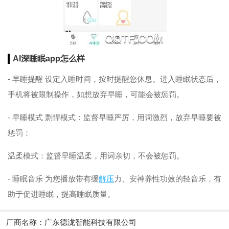
AI深睡眠app怎么样
- 早睡提醒 设定入睡时间，按时提醒您休息。进入睡眠状态后，
手机将被限制操作，如想放弃早睡，可能会被惩罚。
- 早睡模式 剽悍模式：监督早睡严厉，用词激烈，放弃早睡要被
惩罚；
温柔模式：监督早睡温柔，用词亲切，不会被惩罚。
- 睡眠音乐 为您播放带有缓
解压
力、安神养性功效的轻音乐，有
助于促进睡眠，提高睡眠质量。
厂商名称：
广东德泷智能科技有限公司