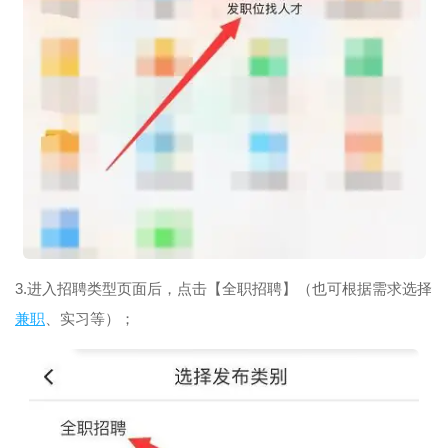
3.进入招聘类型页面后，点击【全职招聘】（也可根据需求选择
兼职
、实习等）；