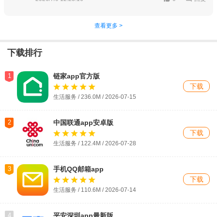
查看更多 >
下载排行
1
链家app官方版
下载
生活服务 / 236.0M / 2026-07-15
2
中国联通app安卓版
下载
生活服务 / 122.4M / 2026-07-28
3
手机QQ邮箱app
下载
生活服务 / 110.6M / 2026-07-14
4
平安深圳app最新版