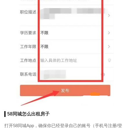
58同城怎么出租房子
打开58同城App，确保你已经登录自己的账号（手机号注册/登