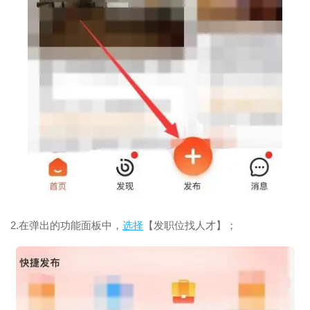
2.在弹出的功能面板中，
选择
【发职位找人才】；