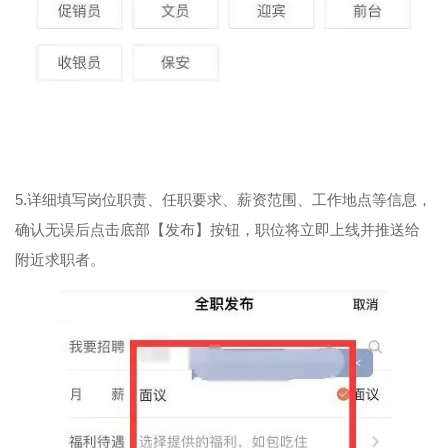
5.详细填写岗位职责、任职要求、薪资范围、工作地点等信息，
确认无误后点击底部【发布】按钮，职位将立即上线并推送给
附近求职者。