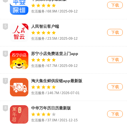
下载
生活服务 / 68.9M / 2025-09-12
5
人民智云客户端
下载
生活服务 / 23.5M / 2025-09-12
6
苏宁小店免费送货上门app
下载
生活服务 / 67.7M / 2025-09-12
7
淘大集生鲜供应链app最新版
下载
生活服务 / 146.7M / 2026-07-01
8
中华万年历日历最新版
下载
生活服务 / 37.0M / 2021-12-15