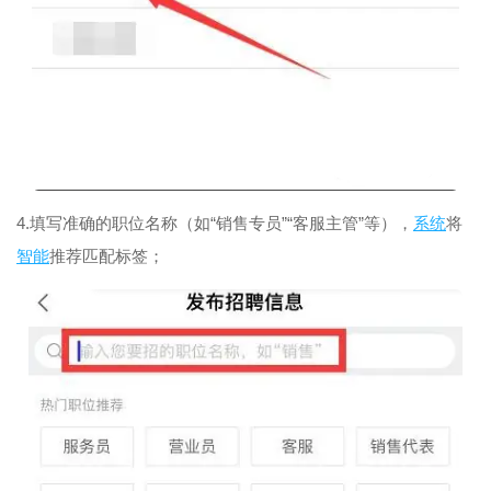
4.填写准确的职位名称（如“销售专员”“客服主管”等），
系统
将
智能
推荐匹配标签；