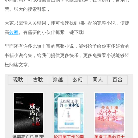
荒。强大的搜索引擎，
大家只需输入关键词，即可快速找到相匹配的完整小说，便捷
高
效率
。有需要的小伙伴抓紧一键下载!
里面还有许多比较丰富的完整小说，能够给予给你更多好看的
书籍小说合集，给我们提供更多快乐，更多免费看小说能够轻
松阅读文章。