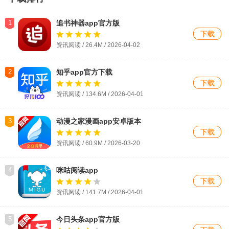
1
追书神器app官方版
下载
资讯阅读 / 26.4M /
2026-04-02
2
知乎app官方下载
下载
资讯阅读 / 134.6M / 2026-04-01
3
动漫之家漫画app安卓版本
下载
资讯阅读 / 60.9M / 2026-03-20
4
咪咕阅读app
下载
资讯阅读 / 141.7M / 2026-04-01
5
今日头条app官方版