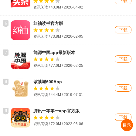
下载
资讯阅读 / 43.0M /
2026-04-02
6
红袖读书官方版
下载
资讯阅读 / 73.8M / 2026-02-05
7
能源中国app最新版本
下载
资讯阅读 / 77.0M / 2026-02-25
8
紫禁城600App
下载
资讯阅读 / 44.4M / 2019-07-31
9
腾讯一零零一app官方版
下载
资讯阅读 / 72.0M / 2022-06-06
目录