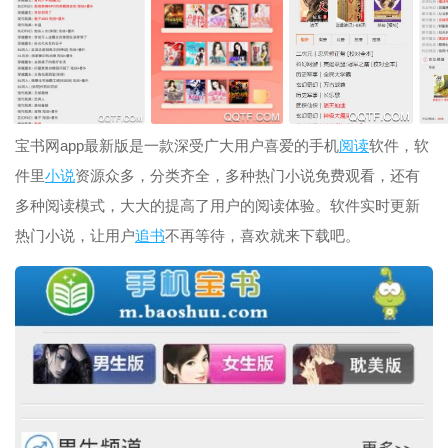
宝书网app最新版是一款深受广大用户喜爱的手机
阅读
软件，软
件里
小说
资源众多，分类齐全，多种热门小说免费观看，还有
多种阅读模式，大大的提高了用户的阅读体验。软件实时更新
热门小说，让用户
追书
不再等待，喜欢就来下载吧。