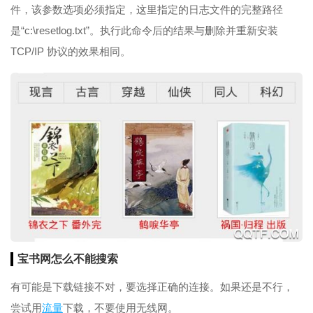
件，该参数选项必须指定，这里指定的日志文件的完整路径
是“c:\resetlog.txt”。执行此命令后的结果与删除并重新安装
TCP/IP 协议的效果相同。
宝书网怎么不能
搜索
有可能是下载链接不对，要选择正确的连接。如果还是不行，
尝试用
流量
下载，不要使用无线网。