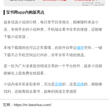
宝书网app内购版亮点
超多优选小说排行榜，每日章节目录推出，能够随时来追小
说，有很齐全的小说种类，手机端去看书非常的便捷，还能够
下载小说资源，
本地下载期间也可以正常看哦，此软件自带运
储存
空间，一键
下载不占手机空间运行内存，非常非常不错的挑选。
是一款为广大读者提供阅读文章的一个平台软件，超多小说都
能够在上面免费在线观看，
小说内省丰富多彩多样，无论是
言情
的，还是
武侠
的，都能够
找到，还能离线去看书，超棒的阅读文章感受
官网：
https://m.baoshuu.com/