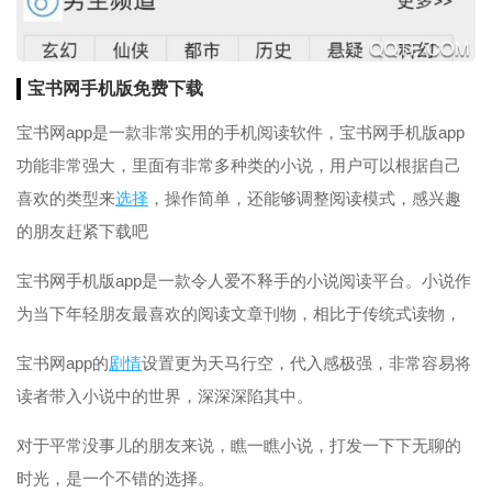
宝书网手机版免费下载
宝书网app是一款非常实用的手机阅读软件，宝书网手机版app
功能非常强大，里面有非常多种类的小说，用户可以根据自己
喜欢的类型来
选择
，操作简单，还能够调整阅读模式，感兴趣
的朋友赶紧下载吧
宝书网手机版app是一款令人爱不释手的小说阅读平台。小说作
为当下年轻朋友最喜欢的阅读文章刊物，相比于传统式读物，
宝书网app的
剧情
设置更为天马行空，代入感极强，非常容易将
读者带入小说中的世界，深深深陷其中。
对于平常没事儿的朋友来说，瞧一瞧小说，打发一下下无聊的
时光，是一个不错的选择。