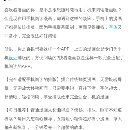
喜欢看漫画的你，是不是很想随时随地用手机来阅读漫画呢？
但是现在用手机阅读漫画，却遇到这样的烦恼：手机上的漫画
还都是传统排版，因为手机屏幕限制，画面显得拥挤，
字体
又
非常小，完全没法好好阅读。
所以，你是否很想要这样一个APP，上面的漫画全是专门为手
机
设计
排版的，方便阅读的?快看漫画就是这样一款完全适配手
机阅读的APP。
【完全适配手机阅读的排版】摒弃传统翻页漫画，无需旋转屏
幕，无需放大移动画面，只需要手指一直往下滑，字体超大，
超清晰，轻松阅读，享受排版效果完全适合手机的漫画！
【每日推荐】普通漫画太长懒得追？便秘、排队、睡前不知道
看啥？每日为您精心推荐，五篇短小精悍超好看小漫画，每天
都有新惊喜，一分钟看完一个超赞的故事。