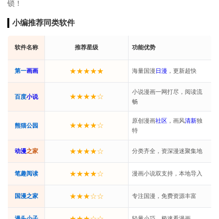
锁！
小编推荐同类软件
软件名称
推荐星级
功能优势
★★★★★
第一
画画
海量国漫
日漫
，更新超快
小说漫画一网打尽，阅读流
★★★★☆
百度
小说
畅
原创漫画
社区
，画风
清新
独
★★★★☆
熊猫公园
特
★★★★☆
动漫
之家
分类齐全，资深漫迷聚集地
★★★★☆
笔趣阅读
漫画小说双支持，本地导入
★★★☆☆
国漫之家
专注国漫，免费资源丰富
★★★☆☆
漫头小子
轻量小巧，极速看漫画