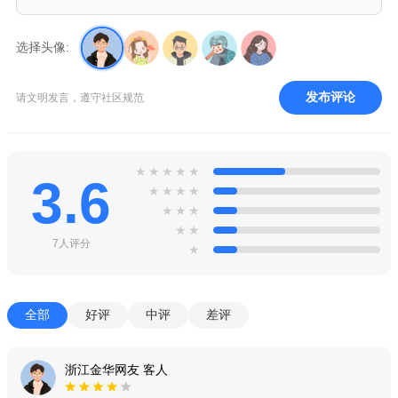
选择头像:
发布评论
请文明发言，遵守社区规范
★
★
★
★
★
3.6
★
★
★
★
★
★
★
★
★
7人评分
★
全部
好评
中评
差评
浙江金华网友 客人