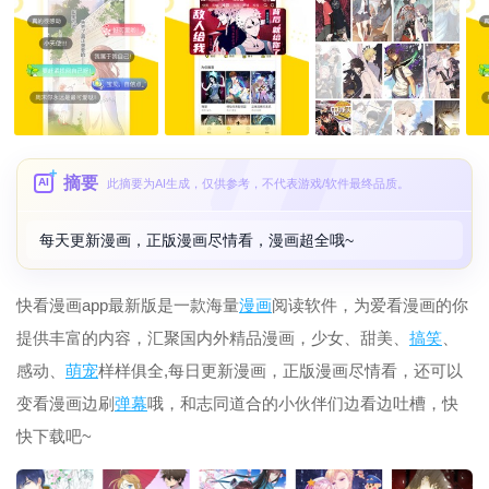
摘要
AI
此摘要为AI生成，仅供参考，不代表游戏/软件最终品质。
每天更新漫画，正版漫画尽情看，漫画超全哦~
快看漫画app最新版是一款海量
漫画
阅读软件，为爱看漫画的你
提供丰富的内容，汇聚国内外精品漫画，少女、甜美、
搞笑
、
感动、
萌宠
样样俱全,每日更新漫画，正版漫画尽情看，还可以
变看漫画边刷
弹幕
哦，和志同道合的小伙伴们边看边吐槽，快
快下载吧~