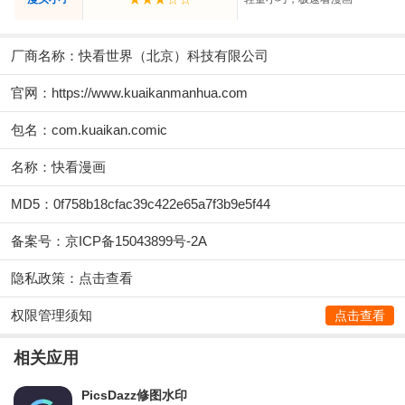
厂商名称：
快看世界（北京）科技有限公司
官网：
https://www.kuaikanmanhua.com
包名：com.kuaikan.comic
名称：快看漫画
MD5：0f758b18cfac39c422e65a7f3b9e5f44
备案号：京ICP备15043899号-2A
隐私政策：
点击查看
权限管理须知
点击查看
相关应用
PicsDazz修图水印