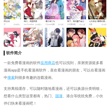
软件简介
一款免费看漫画的软件
应用
商店
也可以找到，亲测资源挺多看
漫画app是手机看漫画软件，喜欢看漫画的朋友，可以在看漫画
中
搜索
到很多有趣的连载漫画。
支持离线缓存，可以随时随地看漫画，还可以换源分类明细，
想看什么类型这里都有，热门、
国漫
、港台等统统免费，小伙
伴们快来看漫画吧！