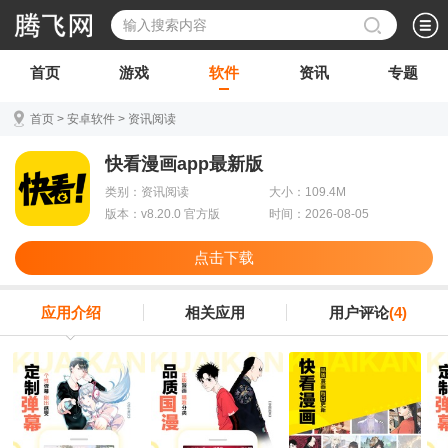
首页
游戏
软件
资讯
专题
首页
>
安卓软件
>
资讯阅读
快看漫画app最新版
类别：资讯阅读
大小：109.4M
版本：v8.20.0 官方版
时间：2026-08-05
点击下载
应用介绍
相关应用
用户评论
(4)