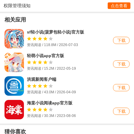
权限管理须知
点击查看
相关应用
sf轻小说(菠萝包轻小说)官方版
下载
资讯阅读 / 118.8M / 2026-07-03
轻萌小说app官方版
下载
资讯阅读 / 15.2M / 2022-05-19
洪观新闻客户端
下载
资讯阅读 / 43.0M / 2026-04-09
海棠小说阅读app官方版
下载
资讯阅读 / 30.3M / 2023-08-06
猜你喜欢