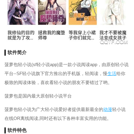
软件简介
菠萝包轻小说(sf轻小说app)是一款小说阅读app，由原创轻小说
平台--SF轻小说旗下官方推出的手机版，轻阅读，慢
生活
给你
极致的阅读体验，喜欢看轻小说的朋友不要错过了哟。
菠萝包是国内最大原创轻小说平台
菠萝包轻小说为广大轻小说爱好者提供最新最全的
动漫
轻小说
在线OR离线阅读,同时还有以下各种丰富实用的功能。
软件特色