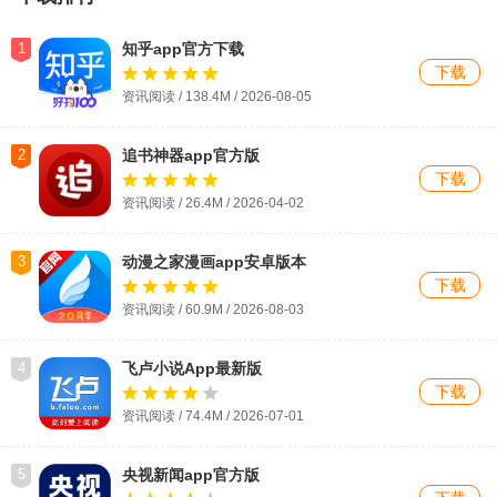
1
知乎app官方下载
下载
资讯阅读 / 138.4M /
2026-08-05
2
追书神器app官方版
下载
资讯阅读 / 26.4M / 2026-04-02
3
动漫之家漫画app安卓版本
下载
资讯阅读 / 60.9M / 2026-08-03
4
飞卢小说App最新版
下载
资讯阅读 / 74.4M / 2026-07-01
5
央视新闻app官方版