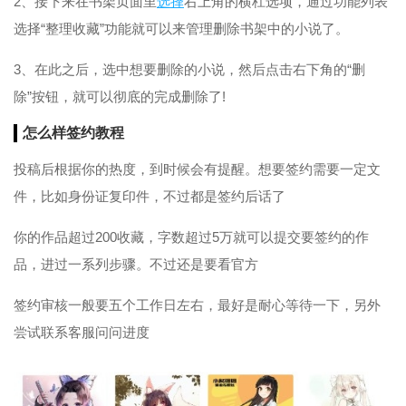
2、接下来在书架页面里
选择
右上角的横杠选项，通过功能列表
选择“整理收藏”功能就可以来管理删除书架中的小说了。
3、在此之后，选中想要删除的小说，然后点击右下角的“删
除”按钮，就可以彻底的完成删除了!
怎么样签约教程
投稿后根据你的热度，到时候会有提醒。想要签约需要一定文
件，比如身份证复印件，不过都是签约后话了
你的作品超过200收藏，字数超过5万就可以提交要签约的作
品，进过一系列步骤。不过还是要看官方
签约审核一般要五个工作日左右，最好是耐心等待一下，另外
尝试联系客服问问进度