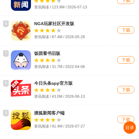
下载
资讯阅读 / 123.9M / 2026-07-13
6
NGA玩家社区开发版
下载
资讯阅读 / 87.4M / 2026-05-26
7
饭团看书旧版
下载
资讯阅读 / 31.7M / 2022-04-06
8
今日头条app官方版
下载
资讯阅读 / 43.0M / 2026-06-13
9
搜狐新闻客户端
下载
资讯阅读 / 91.4M / 2026-07-27
目录