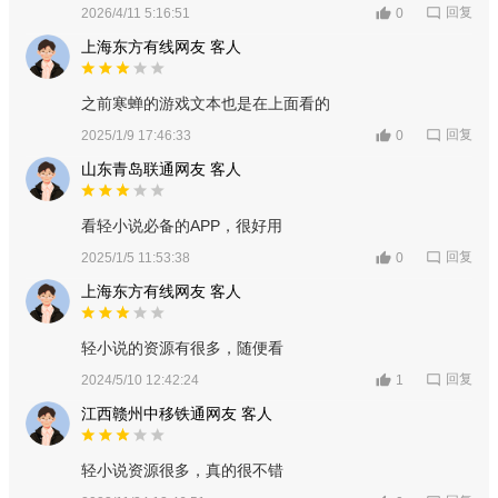
回复
2026/4/11 5:16:51
0
上海东方有线网友 客人
之前寒蝉的游戏文本也是在上面看的
回复
2025/1/9 17:46:33
0
山东青岛联通网友 客人
看轻小说必备的APP，很好用
回复
2025/1/5 11:53:38
0
上海东方有线网友 客人
轻小说的资源有很多，随便看
回复
2024/5/10 12:42:24
1
江西赣州中移铁通网友 客人
轻小说资源很多，真的很不错