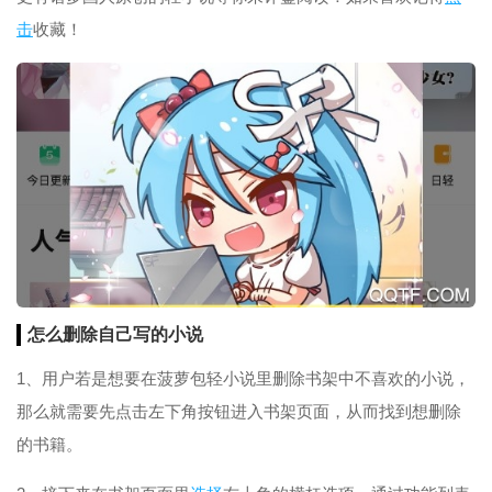
击
收藏！
怎么删除自己写的小说
1、用户若是想要在菠萝包轻小说里删除书架中不喜欢的小说，
那么就需要先点击左下角按钮进入书架页面，从而找到想删除
的书籍。