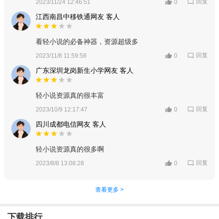
回复
2023/11/24 12:46:51
0
江西南昌中移铁通网友 客人
看轻小说的必备神器，资源超级多
回复
2023/11/8 11:59:58
0
广东深圳龙岗新生小学网友 客人
轻小说资源真的很丰富
回复
2023/10/9 12:17:47
0
四川成都电信网友 客人
轻小说资源真的很多啊
回复
2023/8/8 13:08:28
0
查看更多 >
下载排行