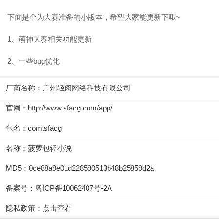
下面是个为大赛准备的小版本，希望大家能更新下哦~
1、萌神大赛相关功能更新
2、一些bug优化
厂商名称：
广州轻阅网络科技有限公司
官网：
http://www.sfacg.com/app/
包名：com.sfacg
名称：菠萝包轻小说
MD5：0ce88a9e01d228590513b48b25859d2a
备案号：粤ICP备10062407号-2A
隐私政策：
点击查看