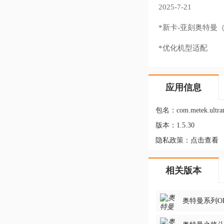
2025-7-21
*新卡-亚刻奥特曼
*优化机型适配
应用信息
包名：
com.metek.ultr
版本：
1.5.30
隐私政策：
点击查看
相关版本
奥特曼系列OL