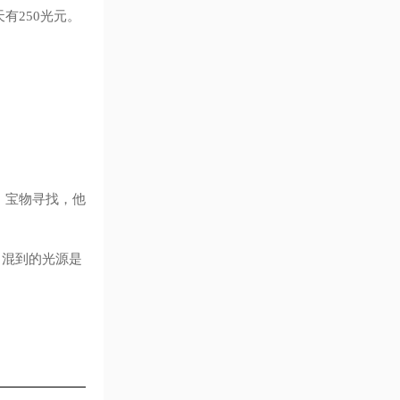
有250光元。
，宝物寻找，他
，混到的光源是