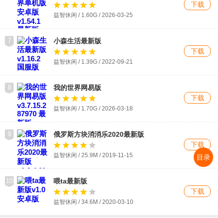
下载
益智休闲 / 1.60G / 2026-03-25
7
小森生活最新版
下载
益智休闲 / 1.39G / 2022-09-21
8
我的世界网易版
下载
益智休闲 / 1.70G / 2026-03-18
9
俄罗斯方块消消乐2020最新版
下载
益智休闲 / 25.9M / 2019-11-15
目录
10
喂ta最新版
下载
益智休闲 / 34.6M / 2020-03-10