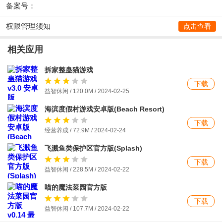
备案号：
权限管理须知
点击查看
相关应用
拆家整蛊猫游戏
下载
益智休闲 / 120.0M / 2024-02-25
海滨度假村游戏安卓版(Beach Resort)
下载
经营养成 / 72.9M / 2024-02-24
飞溅鱼类保护区官方版(Splash)
下载
益智休闲 / 228.5M / 2024-02-22
喵的魔法菜园官方版
下载
益智休闲 / 107.7M / 2024-02-22