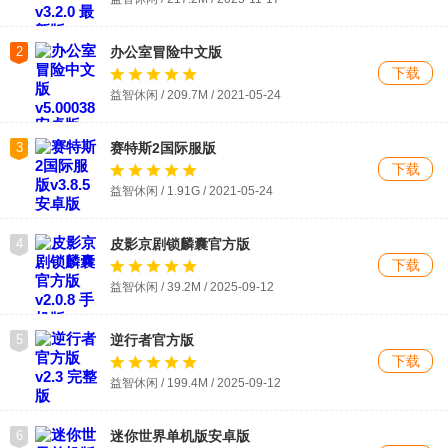
2
办公室冒险中文版
下载
益智休闲 / 209.7M / 2021-05-24
3
赛特斯2国际服版
下载
益智休闲 / 1.91G / 2021-05-24
4
皮影京剧锁麟囊官方版
下载
益智休闲 / 39.2M / 2025-09-12
5
逆行者官方版
下载
益智休闲 / 199.4M / 2025-09-12
6
迷你世界单机版安卓版