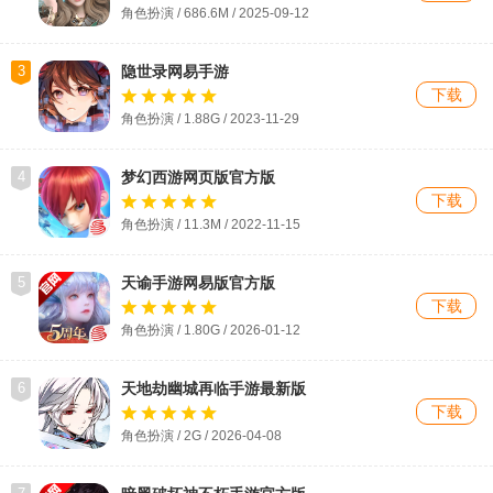
角色扮演 / 686.6M / 2025-09-12
3
隐世录网易手游
下载
角色扮演 / 1.88G / 2023-11-29
4
梦幻西游网页版官方版
下载
角色扮演 / 11.3M / 2022-11-15
5
天谕手游网易版官方版
下载
角色扮演 / 1.80G / 2026-01-12
6
天地劫幽城再临手游最新版
下载
角色扮演 / 2G / 2026-04-08