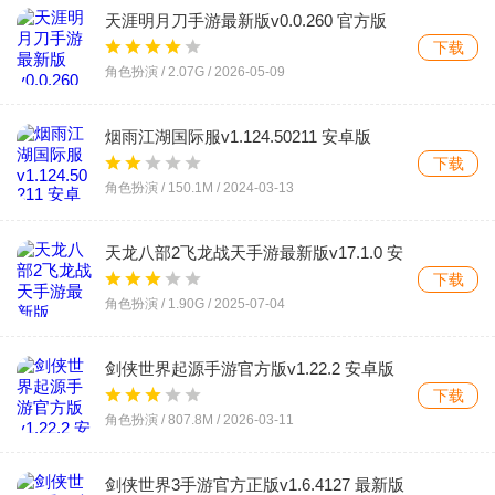
天涯明月刀手游最新版v0.0.260 官方版
下载
角色扮演 /
2.07G
/
2026-05-09
烟雨江湖国际服v1.124.50211 安卓版
下载
角色扮演 /
150.1M
/
2024-03-13
天龙八部2飞龙战天手游最新版v17.1.0 安
卓版
下载
角色扮演 /
1.90G
/
2025-07-04
剑侠世界起源手游官方版v1.22.2 安卓版
下载
角色扮演 /
807.8M
/
2026-03-11
剑侠世界3手游官方正版v1.6.4127 最新版