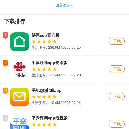
查看更多 >
下载排行
1
链家app官方版
下载
生活服务 / 236.0M / 2026-07-15
2
中国联通app安卓版
下载
生活服务 / 122.4M / 2026-07-28
3
手机QQ邮箱app
下载
生活服务 / 110.6M / 2026-07-14
4
平安深圳app最新版
下载