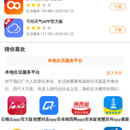
下载
生活服务 / 50.9M / 2026-01-22
千问天气APP官方版
下载
生活服务 / 17.2M / 2026-01-22
猜你喜欢
本地生活服务平台
本地生活服务平台
进入专区
对于我们广大人民群众来说，生活的重要组成部分无疑是衣食住
行，四个大方面，而进入现代化社会之后，身处在大都市的我们，
即时是本地人，也难免会出现无法照顾好自己的问题
石榴云app官方版
智慧祁县app安卓
闽西网app安卓版
智慧苏州app最新
版
版