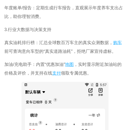
年度账单/报告：定期生成行车报告，直观展示年度养车支出占
比，助你理智消费。
3.行业大数据与决策支持
真实油耗排行榜：汇总全球数百万车主的真实众测数据，
购车
前可查询意向车型的“真实道路油耗”，拒绝厂家宣传虚标。
加油/充电助手：内置“优惠加油”
地图
，实时显示附近加油站的
价格及评价，并支持在线
支付
领取专属优惠。