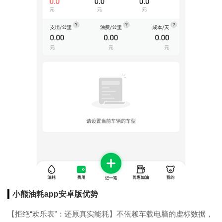
小熊油耗app安卓版优势
【拒绝“欢乐表”：还原真实能耗】不依赖车载电脑的虚标数据，