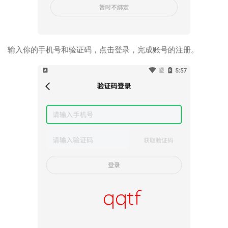
输入你的手机号和验证码，点击登录，完成账号的注册。