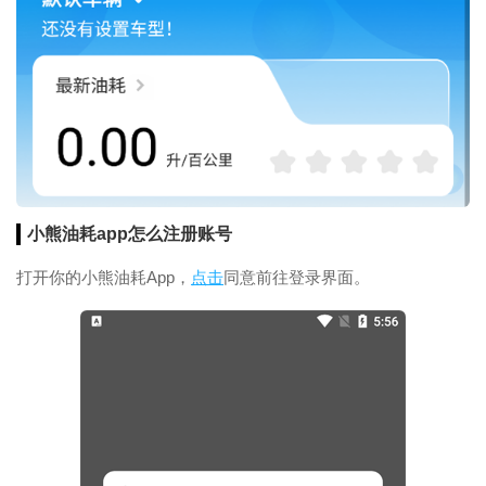
小熊油耗app怎么注册账号
打开你的小熊油耗App，
点击
同意前往登录界面。