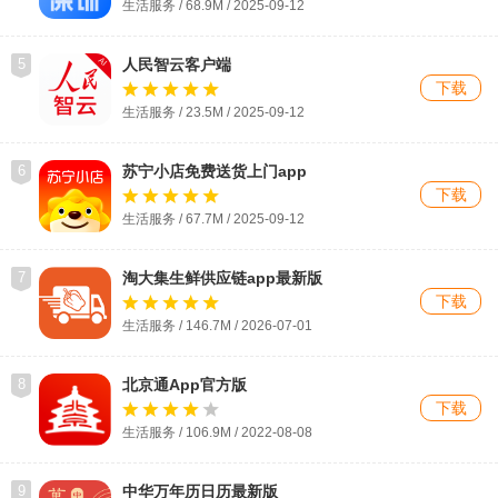
生活服务 / 68.9M / 2025-09-12
5
人民智云客户端
下载
生活服务 / 23.5M / 2025-09-12
6
苏宁小店免费送货上门app
下载
生活服务 / 67.7M / 2025-09-12
7
淘大集生鲜供应链app最新版
下载
生活服务 / 146.7M / 2026-07-01
8
北京通App官方版
下载
生活服务 / 106.9M / 2022-08-08
9
中华万年历日历最新版