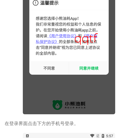
在登录界面点击下方的手机号登录。