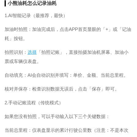
小熊油耗怎么记录油耗
1.AI智能记录（最推荐，最快）
加油时拍照：加油完成后，点击APP首页显眼的「+」或「记油
耗」按钮。
拍照识别：
选择
「拍照记账」，直接拍摄加油机屏幕、加油小
票或车辆仪表盘。
自动填充：AI会自动识别并填写：单价、金额、当前总里程。
核对并保存：检查识别数据无误后，点击「保存」即可。
2.手动记账流程（传统模式）
如果您没有拍照，可以手动输入以下三个关键数据：
当前总里程：仪表盘显示的累计行驶公里数（注意：不是本次