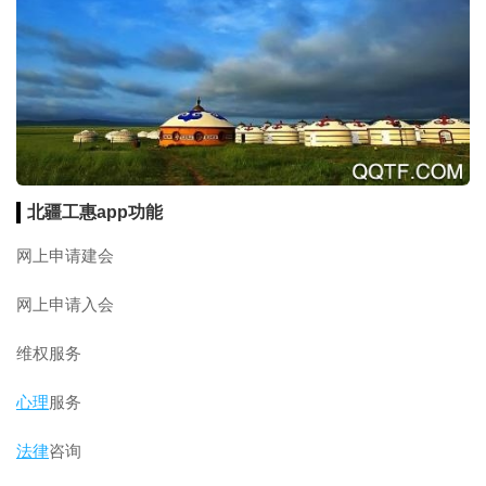
北疆工惠app功能
网上申请建会
网上申请入会
维权服务
心理
服务
法律
咨询