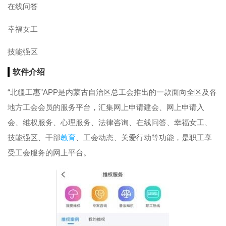
在线问答
幸福女工
技能强区
软件介绍
“北疆工惠”APP是内蒙古自治区总工会推出的一款面向全区及各
地方工会会员的服务平台，汇集网上申请建会、网上申请入
会、维权服务、心理服务、法律咨询、在线问答、幸福女工、
技能强区、干部
教育
、工会动态、关爱行动等功能，是职工享
受工会服务的网上平台。