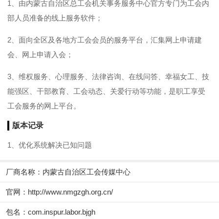
1、由内蒙古自治区总工会机关事务服务中心官方专门为工会内
部人员准备的线上服务软件；
2、面向全区及各地方工会会员的服务平台，汇集网上申请建
会、网上申请入会；
3、维权服务、心理服务、法律咨询、在线问答、幸福女工、技
能强区、干部教育、工会动态、关爱行动等功能，是职工享受
工会服务的网上平台。
版本记录
1、优化系统解决已知问题
厂商名称：
内蒙古自治区工会传媒中心
官网：
http://www.nmgzgh.org.cn/
包名：com.inspur.labor.bjgh