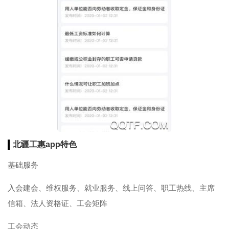
北疆工惠app特色
基础服务
入会建会、维权服务、就业服务、线上问答、职工热线、主席
信箱、法人资格证、工会矩阵
工会动态