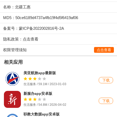
名称：北疆工惠
MD5：50ce6189d4737a4fb19f4d5f6419af06
备案号：蒙ICP备2022002816号-2A
隐私政策：
点击查看
权限管理须知
点击查看
相关应用
美亚航旅app最新版
下载
生活服务 / 59.1M / 2023-01-03
新服办app安卓版
下载
生活服务 / 54.8M / 2026-04-02
职教大数据app安卓版