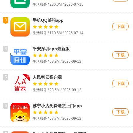
生活服务 / 236.0M / 2026-07-15
3
手机QQ邮箱app
下载
生活服务 / 110.6M / 2026-07-14
4
平安深圳app最新版
下载
生活服务 / 68.9M / 2025-09-12
5
人民智云客户端
下载
生活服务 / 23.5M / 2025-09-12
6
苏宁小店免费送货上门app
下载
生活服务 / 67.7M / 2025-09-12