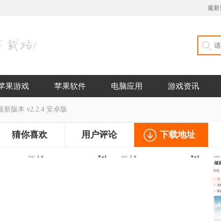
最新
苹果游戏
苹果软件
电脑应用
游戏资讯
新版本 v2.2.4 安卓版
猜你喜欢
用户评论
下载地址