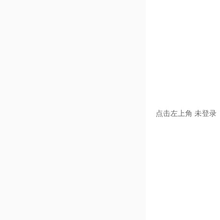
点击左上角 未登录