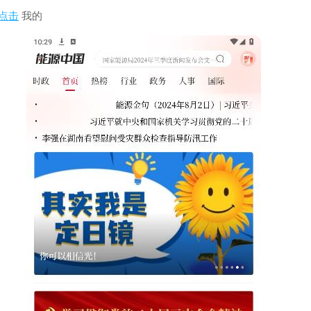
点击
我的