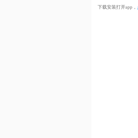
下载安装打开app，