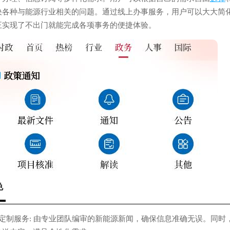
决各种与能源行业相关的问题。通过线上办事服务，用户可以大大简
正实现了不出门就能完成各项事务的便捷体验。
色
定制服务: 由专业团队编审的新能源新闻，确保信息准确无误。同时