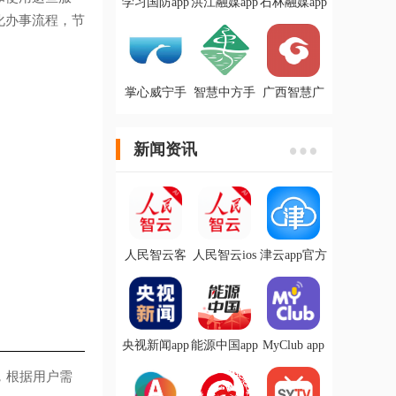
学习国防app
洪江融媒app
石林融媒app
官方版
苹果版
安卓版
化办事流程，节
掌心威宁手
智慧中方手
广西智慧广
机客户端
机客户端
电开放平台
app最新版
新闻资讯
人民智云客
人民智云ios
津云app官方
户端
最新版
版
央视新闻app
能源中国app
MyClub app
官方版
最新版本
官方版(喜马
拉雅互动播
，根据用户需
客社区)