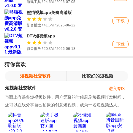
游戏工具 / 24.6M / 2026-07-05
熊猫视频app免费高清版
下载
影音播放 / 41.5M / 2026-06-22
DTV短视频app
下载
影音播放 / 20.3M / 2026-06-18
猜你喜欢
短视频社交软件
比较好的短视频
短视频社交软件
进入专区
市面上有很多短视频软件，用户无聊的时候刷刷短视频打发时间，
还可以在线分享自己拍摄的创意短视频，成为一名短视频达人。这
类短视频软件还有交友社交的功能，用户可以在线