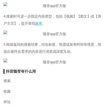
4.搜索时可进一步指定内容类型，包括【视频】【图文】或【用
户主页】，提升查找
效率
。
5.根据返回的搜索结果，结合标签、热度或发布时间等维度，筛
选出最符合需求的内容进行浏览或深度互动。
抖音随变有什么用
搜索
收藏
评论