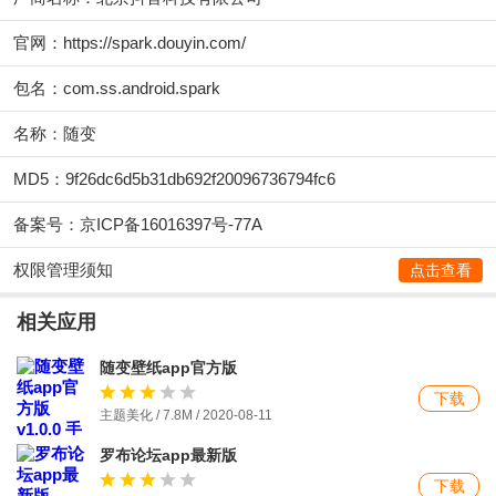
官网：
https://spark.douyin.com/
包名：com.ss.android.spark
名称：随变
MD5：9f26dc6d5b31db692f20096736794fc6
备案号：京ICP备16016397号-77A
权限管理须知
点击查看
相关应用
随变壁纸app官方版
下载
主题美化 / 7.8M / 2020-08-11
罗布论坛app最新版
下载