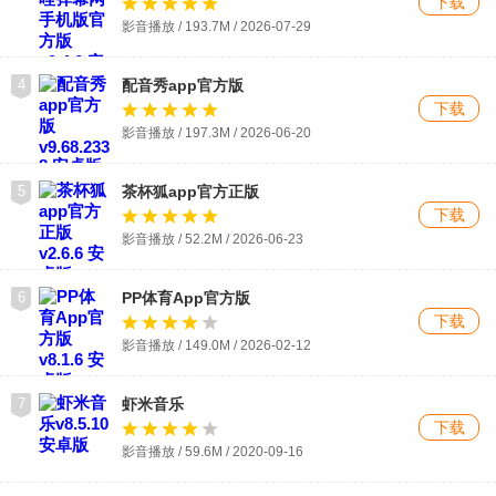
下载
影音播放 / 193.7M /
2026-07-29
4
配音秀app官方版
下载
影音播放 / 197.3M / 2026-06-20
5
茶杯狐app官方正版
下载
影音播放 / 52.2M / 2026-06-23
6
PP体育App官方版
下载
影音播放 / 149.0M / 2026-02-12
7
虾米音乐
下载
影音播放 / 59.6M / 2020-09-16