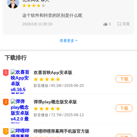
这个软件和抖音的区别是什么呢
回复
2026/1/8 11:09:19
0
查看更多 >
下载排行
1
欢喜首映App安卓版
下载
影音播放 / 65.2M / 2026-06-20
2
弹弹play概念版安卓版
下载
影音播放 / 72.7M / 2025-09-12
3
哔哩哔哩弹幕网手机版官方版