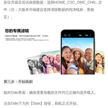
若仅升级且尝试保留数据：选择HOME_CSC_OMC_CHN...文
件（注：大版本升级建议选择清除数据的纯净线刷，更稳
定）。
第三步：开始线刷
核对Odin界面，确保需要加载的文件均已正确勾选并载入。
点击Odin下方的【Start】按钮，刷机正式开始。