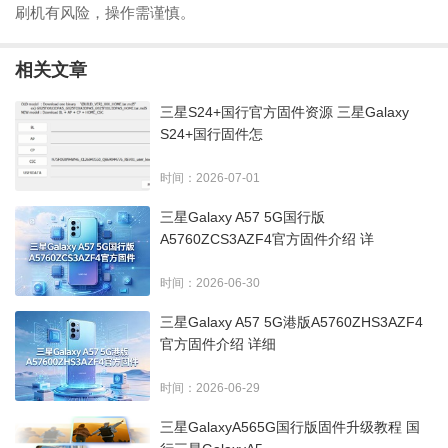
刷机有风险，操作需谨慎。
相关文章
三星S24+国行官方固件资源 三星Galaxy
S24+国行固件怎
时间：2026-07-01
三星Galaxy A57 5G国行版
A5760ZCS3AZF4官方固件介绍 详
时间：2026-06-30
三星Galaxy A57 5G港版A5760ZHS3AZF4
官方固件介绍 详细
时间：2026-06-29
三星GalaxyA565G国行版固件升级教程 国