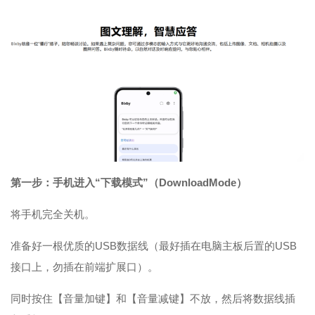
第一步：手机进入“下载模式”（DownloadMode）
将手机完全关机。
准备好一根优质的USB数据线（最好插在电脑主板后置的USB
接口上，勿插在前端扩展口）。
同时按住【音量加键】和【音量减键】不放，然后将数据线插