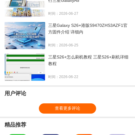
行三星GalaxyA5
时间：2026-06-27
三星Galaxy S26+港版S9470ZHS3AZF1官
方固件介绍 详细内
时间：2026-06-25
三星S26+怎么刷机教程 三星S26+刷机详细
教程
时间：2026-06-22
用户评论
查看更多评论
精品推荐