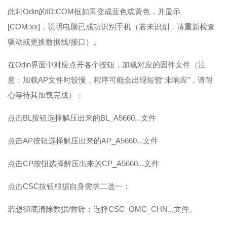
此时Odin的ID:COM框如果变成蓝色或黄色，并显示
[COM:xx]，说明电脑已成功识别手机（若未识别，请重新检查
驱动或更换数据线/接口）。
在Odin界面中对应点开各个按钮，加载对应的固件文件（注
意：加载AP文件时较慢，程序可能会出现短暂“未响应”，请耐
心等待其加载完成）：
点击BL按钮选择解压出来的BL_A5660...文件
点击AP按钮选择解压出来的AP_A5660...文件
点击CP按钮选择解压出来的CP_A5660...文件
点击CSC按钮根据自身需求二选一：
若想彻底清除数据/救砖：选择CSC_OMC_CHN...文件。