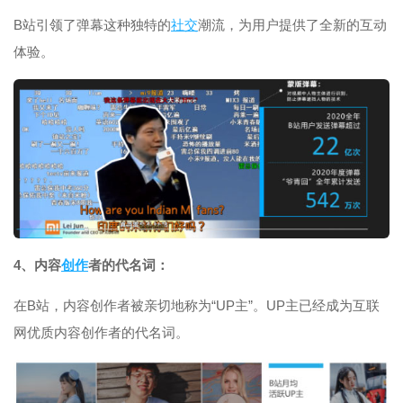
B站引领了弹幕这种独特的
社交
潮流，为用户提供了全新的互动
体验。
4、内容
创作
者的代名词：
在B站，内容创作者被亲切地称为“UP主”。UP主已经成为互联
网优质内容创作者的代名词。