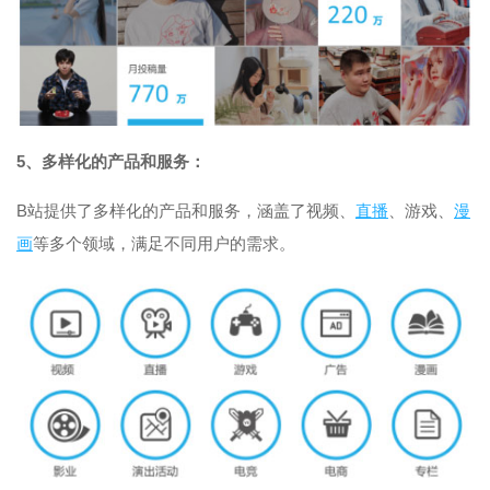
5、多样化的产品和服务：
B站提供了多样化的产品和服务，涵盖了视频、
直播
、游戏、
漫
画
等多个领域，满足不同用户的需求。