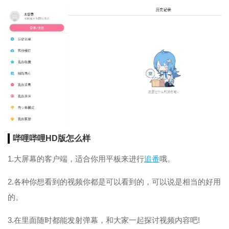
哔哩哔哩HD版怎么样
1.大屏幕的客户端，适合你用平板来进行
追番
哦。
2.各种你想看到的视频你都是可以看到的，可以说是相当的好用
的。
3.在里面随时都能发射弹幕，和大家一起探讨视频内容吧!