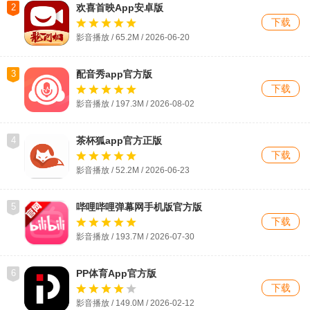
2
欢喜首映App安卓版
下载
影音播放 / 65.2M / 2026-06-20
3
配音秀app官方版
下载
影音播放 / 197.3M / 2026-08-02
4
茶杯狐app官方正版
下载
影音播放 / 52.2M / 2026-06-23
5
哔哩哔哩弹幕网手机版官方版
下载
影音播放 / 193.7M / 2026-07-30
6
PP体育App官方版
下载
影音播放 / 149.0M / 2026-02-12