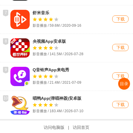
7
虾米音乐
下载
影音播放 / 59.6M / 2020-09-16
8
央视频App安卓版
下载
影音播放 / 141.5M / 2026-07-28
9
Q音铃声App来电秀
下载
影音播放 / 21.4M / 2021-07-09
目录
10
唱鸭App(弹唱神器)安卓版
下载
影音播放 / 183.4M / 2026-07-10
访问电脑版
|
访回首页