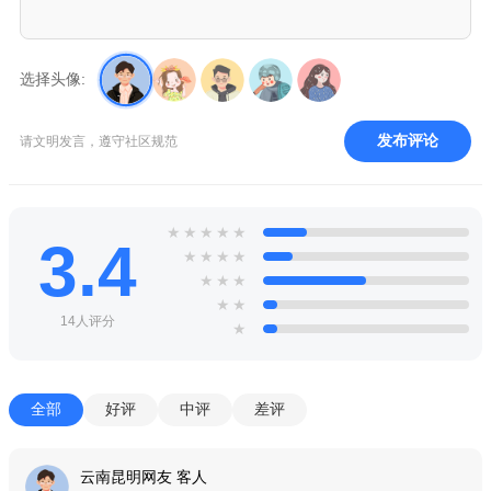
选择头像:
发布评论
请文明发言，遵守社区规范
★
★
★
★
★
3.4
★
★
★
★
★
★
★
★
★
14人评分
★
全部
好评
中评
差评
云南昆明网友 客人