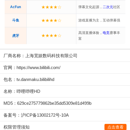
★★★★☆
AcFun
弹幕文化起源，
二次元
社区
★★★★☆
斗鱼
游戏直播为主，互动弹幕强
高清直播体验，
电竞
赛事丰
★★★★☆
虎牙
富
厂商名称：
上海宽娱数码科技有限公司
官网：
https://www.bilibili.com/
包名：tv.danmaku.bilibilihd
名称：哔哩哔哩HD
MD5：629ce275779862be35dd5309e81d499b
备案号：沪ICP备13002172号-10A
权限管理须知
点击查看