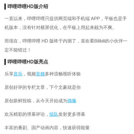
哔哩哔哩HD版介绍
一直以来，哔哩哔哩只提供网页端和手机端 APP，平板也是手
机版本，没有针对横屏优化，在平板上用起来颇为不爽。
而现在，哔哩哔哩 HD 版终于内测了，喜欢看Bilibili的小伙伴一
定不能错过！
哔哩哔哩HD版亮点
乐享
音乐
，视频
音频
多种流畅视听体验
原创好评的专栏文章，下个文豪就是你
原创新鲜投稿，从今天开始成为
偶像
欢乐精彩的弹幕评论，
组队
发射更多弹幕
丰富的番剧、国产动画内容，快速获得能量