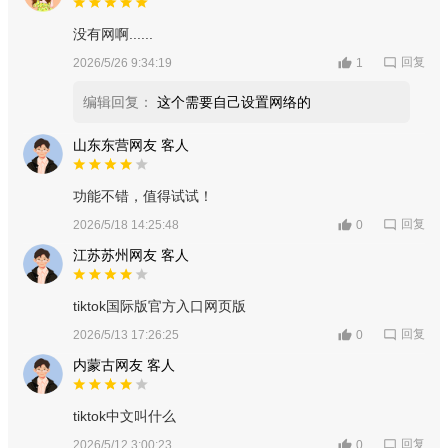
没有网啊......
回复
2026/5/26 9:34:19
1
编辑回复：
这个需要自己设置网络的
山东东营网友 客人
功能不错，值得试试！
回复
2026/5/18 14:25:48
0
江苏苏州网友 客人
tiktok国际版官方入口网页版
回复
2026/5/13 17:26:25
0
内蒙古网友 客人
tiktok中文叫什么
回复
2026/5/12 3:00:23
0