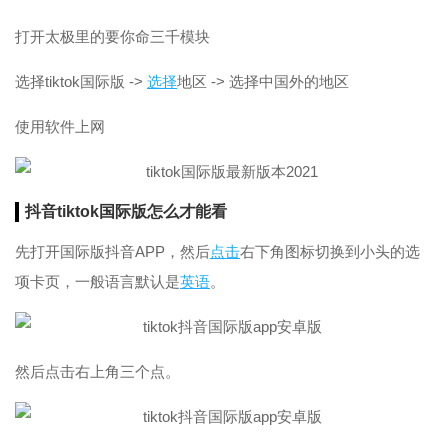
打开太极里的要你命三千模块
选择tiktok国际版 ->
选择
地区 -> 选择中国外的地区
使用软件上网
抖音tiktok国际版怎么才能看
先打开国际版抖音APP，然后
点击
右下角图标切换到小头的选
项卡页，一般语言默认是
英语
。
然后点击右上角三个点。