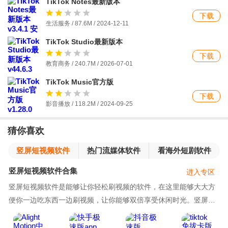
TikTok Notes最新版本
下载
生活服务 / 87.6M / 2024-12-11
TikTok Studio最新版本
下载
教育商务 / 240.7M / 2026-07-01
TikTok Music官方版
下载
影音播放 / 118.2M / 2024-09-25
猜你喜欢
竖屏短视频软件
热门流媒体软件
看海外短剧软件
合集
竖屏短视频软件合集
进入专区
竖屏短视频软件是能够让你轻松刷视频的软件，在这里能够大大方
便你一边吃东西一边刷视频，让你能够双倍享受休闲时光。竖屏短
视频软件是现在最普及的短视频app使用方式，需要