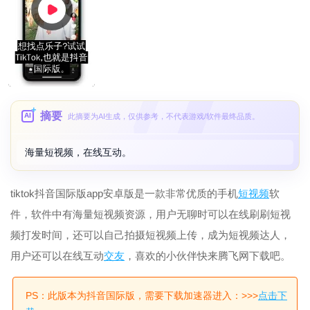
摘要
AI
此摘要为AI生成，仅供参考，不代表游戏/软件最终品质。
海量短视频，在线互动。
tiktok抖音国际版app安卓版是一款非常优质的手机
短
视频
软
件，软件中有海量短视频资源，用户无聊时可以在线刷刷短视
频打发时间，还可以自己拍摄短视频上传，成为短视频达人，
用户还可以在线互动
交友
，喜欢的小伙伴快来腾飞网下载吧。
PS：此版本为抖音国际版，需要下载加速器进入：>>>
点击下