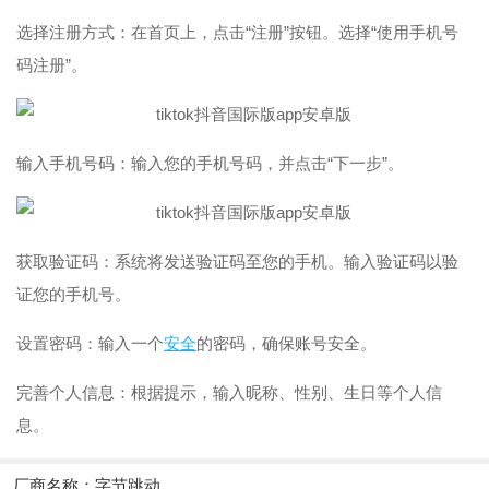
选择注册方式：在首页上，点击“注册”按钮。选择“使用手机号
码注册”。
输入手机号码：输入您的手机号码，并点击“下一步”。
获取验证码：系统将发送验证码至您的手机。输入验证码以验
证您的手机号。
设置密码：输入一个
安全
的密码，确保账号安全。
完善个人信息：根据提示，输入昵称、性别、生日等个人信
息。
厂商名称：
字节跳动