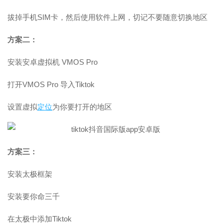
拔掉手机SIM卡，然后使用软件上网，切记不要随意切换地区
方案二：
安装安卓虚拟机 VMOS Pro
打开VMOS Pro 导入Tiktok
设置虚拟
定位
为你要打开的地区
方案三：
安装太极框架
安装要你命三千
在太极中添加Tiktok