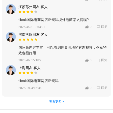
江苏苏州网友 客人
tiktok国际电商网店正规吗境外电商怎么提现?
回复
2026/4/28 19:53:21
0
河南洛阳网友 客人
国际版内容丰富，可以看到世界各地的有趣视频，创意特
效也很好用
回复
2026/4/2 15:18:23
0
上海网友 客人
tiktok国际电商网店正规吗
回复
2026/1/4 4:15:36
0
查看更多 >