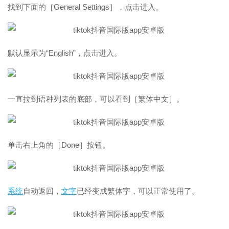
找到下面的［General Settings］，点击进入。
默认显示为“English”，点击进入。
一直拉到语种列表的底部，可以看到［繁体中文］。
单击右上角的［Done］按钮。
系统
自动返回，
文字
已经变成繁体字，可以正常使用了。