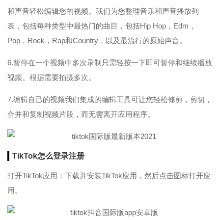
和声音轻松编辑您的视频。我们为您整理音乐和声音播放列
表，包括每种类型中最热门的曲目，包括Hip Hop，Edm，
Pop，Rock，Rap和Country，以及最流行的原始声音。
6.暂停在一个视频中多次录制只需轻按一下即可暂停和继续播放
视频。根据需要拍摄多次。
7.编辑自己的视频我们集成的编辑工具可让您轻松修剪，剪切，
合并和复制视频片段，而无需离开应用程序。
TikTok怎么登录注册
打开TikTok应用：下载并安装TikTok应用，然后点击图标打开应
用。