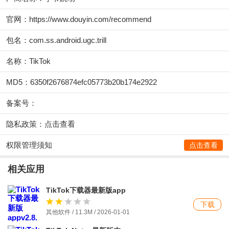
官网：
https://www.douyin.com/recommend
包名：com.ss.android.ugc.trill
名称：TikTok
MD5：6350f2676874efc05773b20b174e2922
备案号：
隐私政策：
点击查看
权限管理须知
点击查看
相关应用
TikTok下载器最新版app
下载
其他软件 / 11.3M / 2026-01-01