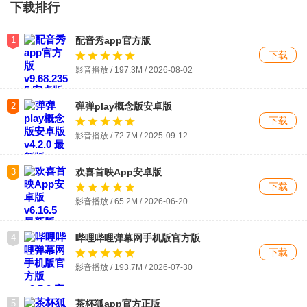
下载排行
1
配音秀app官方版
下载
影音播放 / 197.3M / 2026-08-02
2
弹弹play概念版安卓版
下载
影音播放 / 72.7M / 2025-09-12
3
欢喜首映App安卓版
下载
影音播放 / 65.2M / 2026-06-20
4
哔哩哔哩弹幕网手机版官方版
下载
影音播放 / 193.7M / 2026-07-30
5
茶杯狐app官方正版