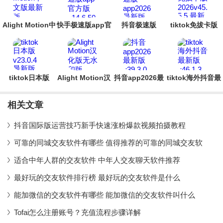
Alight Motion中
快手极速版app官
抖音极速版
tiktok免拔卡版
文版最新版
方版
app2026最新版
2026
tiktok日本版
Alight Motion汉
抖音app2026最
tiktok海外抖音最
化版无水印版
新版
新版
2026
相关文章
抖音国际版运营技巧新手快速涨粉爆款视频拍摄教程
可靠的同城交友软件有哪些 值得推荐的可靠的同城交友软
适合中年人群的交友软件 中年人交友聊天软件推荐
最好玩的交友软件排行榜 最好玩的交友软件是什么
能加微信的交友软件有哪些 能加微信的交友软件叫什么
Tofai怎么注册账号？充值流程步骤详解