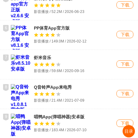
下载
影音播放 / 52.2M / 2026-06-23
6
PP体育App官方版
下载
影音播放 / 149.0M / 2026-02-12
7
虾米音乐
下载
影音播放 / 59.6M / 2020-09-16
8
Q音铃声App来电秀
下载
影音播放 / 21.4M / 2021-07-09
9
唱鸭App(弹唱神器)安卓版
下载
影音播放 / 183.4M / 2026-07-10
目录