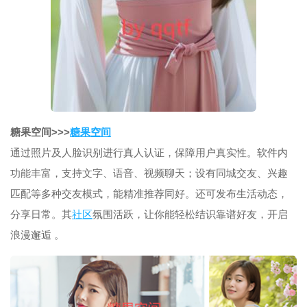
糖果空间>>>
糖果空间
通过照片及人脸识别进行真人认证，保障用户真实性。软件内
功能丰富，支持文字、语音、视频聊天；设有同城交友、兴趣
匹配等多种交友模式，能精准推荐同好。还可发布生活动态，
分享日常。其
社区
氛围活跃，让你能轻松结识靠谱好友，开启
浪漫邂逅 。