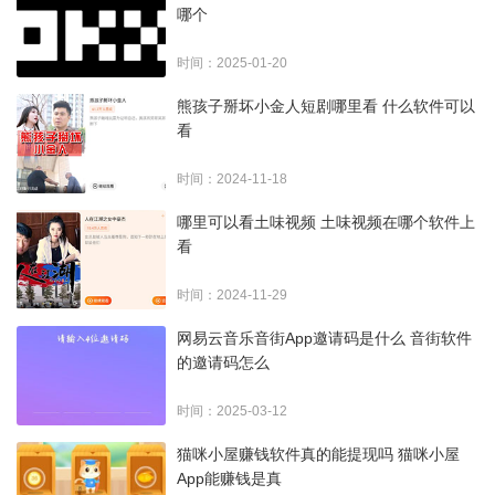
哪个
时间：2025-01-20
熊孩子掰坏小金人短剧哪里看 什么软件可以
看
时间：2024-11-18
哪里可以看土味视频 土味视频在哪个软件上
看
时间：2024-11-29
网易云音乐音街App邀请码是什么 音街软件
的邀请码怎么
时间：2025-03-12
猫咪小屋赚钱软件真的能提现吗 猫咪小屋
App能赚钱是真