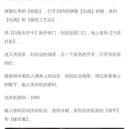
绑着红带的【钥匙】，打开2009房绑着【玩偶】的锁，拿到
【玩偶】和【紫色工艺品】 。
用【白医生ID卡】刷开铁门，到洗浴室门口，地上拿到【污渍
衬衫】。
进入洗浴室，到右边的场景，点一下蓝色的开关，打开洗浴室
的灯。
根据倒吊着的人偶身上的信息，回到左边场景，倒过来看墙上
的数字，输入洗衣机的密码。
洗衣机密码：1689
输入密码启动洗衣机后，按排水键，拿到洗衣机里的【假手】
和【破衣服】。