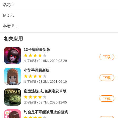
名称：
MD5：
备案号：
相关应用
13号病院最新版
下载
文字解谜 / 24.9M / 2022-03-29
小艾手游最新版
下载
文字解谜 / 53.2M / 2021-06-10
密室逃脱8红色豪宅安卓版
下载
文字解谜 / 69.7M / 2025-12-05
约会是不可能被阻止的游戏