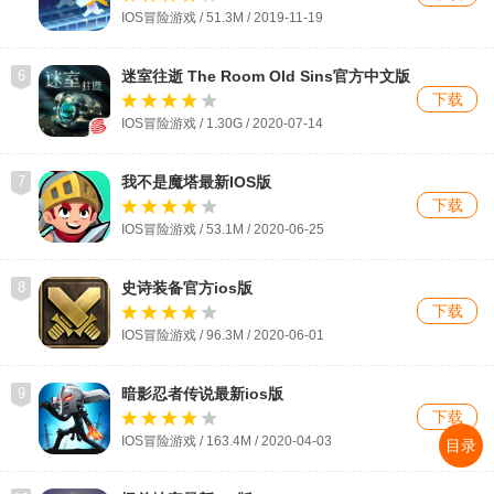
IOS冒险游戏 / 51.3M / 2019-11-19
6
迷室往逝 The Room Old Sins官方中文版
IOS版手游
下载
IOS冒险游戏 / 1.30G / 2020-07-14
7
我不是魔塔最新IOS版
下载
IOS冒险游戏 / 53.1M / 2020-06-25
8
史诗装备官方ios版
下载
IOS冒险游戏 / 96.3M / 2020-06-01
9
暗影忍者传说最新ios版
下载
IOS冒险游戏 / 163.4M / 2020-04-03
目录