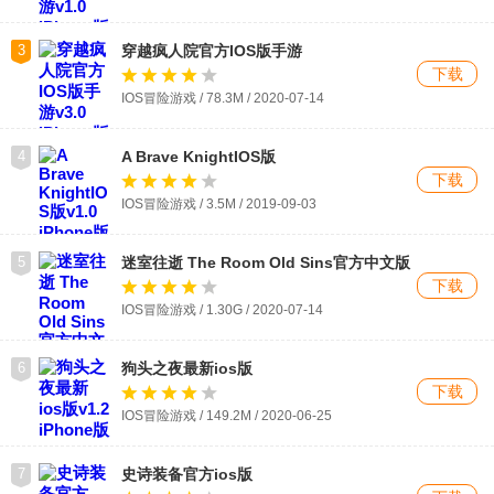
3
穿越疯人院官方IOS版手游
下载
IOS冒险游戏 / 78.3M / 2020-07-14
4
A Brave KnightIOS版
下载
IOS冒险游戏 / 3.5M / 2019-09-03
5
迷室往逝 The Room Old Sins官方中文版
IOS版手游
下载
IOS冒险游戏 / 1.30G / 2020-07-14
6
狗头之夜最新ios版
下载
IOS冒险游戏 / 149.2M / 2020-06-25
7
史诗装备官方ios版