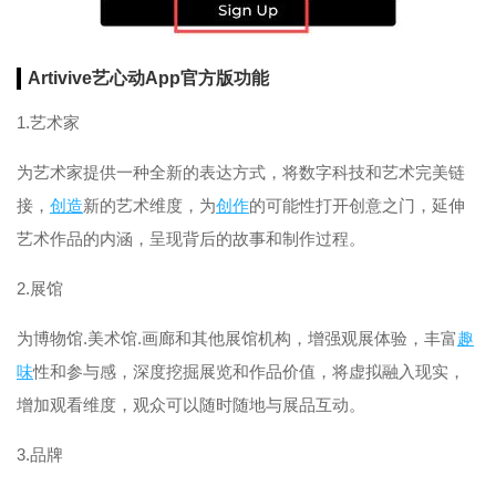
Artivive艺心动App官方版功能
1.艺术家
为艺术家提供一种全新的表达方式，将数字科技和艺术完美链
接，
创造
新的艺术维度，为
创作
的可能性打开创意之门，延伸
艺术作品的内涵，呈现背后的故事和制作过程。
2.展馆
为博物馆.美术馆.画廊和其他展馆机构，增强观展体验，丰富
趣
味
性和参与感，深度挖掘展览和作品价值，将虚拟融入现实，
增加观看维度，观众可以随时随地与展品互动。
3.品牌