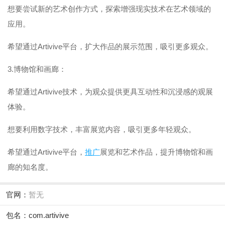
想要尝试新的艺术创作方式，探索增强现实技术在艺术领域的
应用。
希望通过Artivive平台，扩大作品的展示范围，吸引更多观众。
3.博物馆和画廊：
希望通过Artivive技术，为观众提供更具互动性和沉浸感的观展
体验。
想要利用数字技术，丰富展览内容，吸引更多年轻观众。
希望通过Artivive平台，
推广
展览和艺术作品，提升博物馆和画
廊的知名度。
官网：
暂无
包名：com.artivive