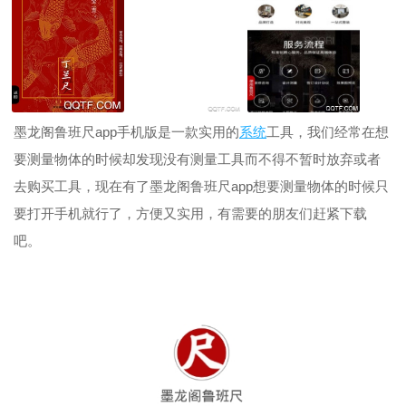
墨龙阁鲁班尺app手机版是一款实用的
系统
工具，我们经常在想
要测量物体的时候却发现没有测量工具而不得不暂时放弃或者
去购买工具，现在有了墨龙阁鲁班尺app想要测量物体的时候只
要打开手机就行了，方便又实用，有需要的朋友们赶紧下载
吧。