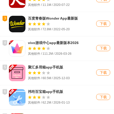
其他软件 / 11.1M / 2020-07-22
3
百度青春版Wonder App最新版
下载
其他软件 / 72.8M / 2022-05-20
4
vivo游戏中心app最新版本2026
下载
其他软件 / 111.2M / 2026-03-26
5
聚汇多用箱app手机版
下载
其他软件 / 60.5M / 2025-12-03
6
祎珩百宝箱app手机版
下载
其他软件 / 62.2M / 2026-01-13