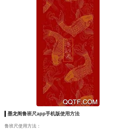
墨龙阁鲁班尺app手机版使用方法
鲁班尺使用方法：