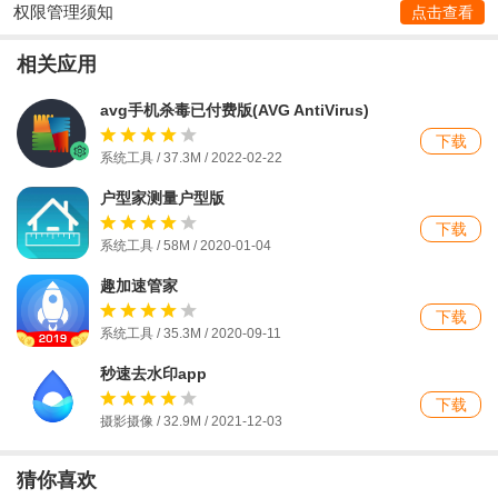
权限管理须知
点击查看
相关应用
avg手机杀毒已付费版(AVG AntiVirus)
下载
系统工具 / 37.3M / 2022-02-22
户型家测量户型版
下载
系统工具 / 58M / 2020-01-04
趣加速管家
下载
系统工具 / 35.3M / 2020-09-11
秒速去水印app
下载
摄影摄像 / 32.9M / 2021-12-03
猜你喜欢