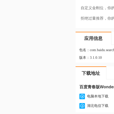
自定义金刚位，你
拒绝过量推荐，你
应用信息
包名：
com.baidu.searc
版本：
3.1.0.10
下载地址
百度青春版Wonder 
电脑本地下载
湖北电信下载