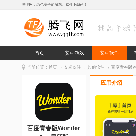
腾飞网，绿色安全的游戏、软件下载站！
首页
安卓游戏
安卓软件
当前位置：
首页
→
安卓软件
→
其他软件
→ 百度青春版Wond
应用介绍
百度青春版Wonder