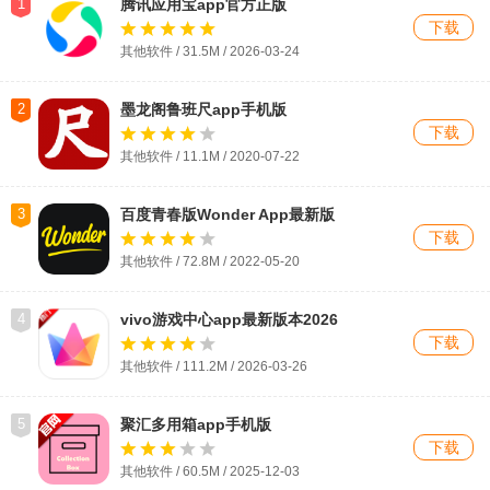
1
腾讯应用宝app官方正版
下载
其他软件 / 31.5M / 2026-03-24
2
墨龙阁鲁班尺app手机版
下载
其他软件 / 11.1M / 2020-07-22
3
百度青春版Wonder App最新版
下载
其他软件 / 72.8M / 2022-05-20
4
vivo游戏中心app最新版本2026
下载
其他软件 / 111.2M / 2026-03-26
5
聚汇多用箱app手机版
下载
其他软件 / 60.5M / 2025-12-03