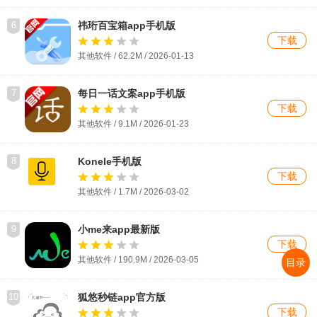
6
祎珩百宝箱app手机版
下载
其他软件 / 62.2M / 2026-01-13
7
每日一话文案app手机版
下载
其他软件 / 9.1M / 2026-01-23
8
Konele手机版
下载
其他软件 / 1.7M / 2026-03-02
9
小me来app最新版
下载
其他软件 / 190.9M / 2026-03-05
目录
10
狐悠秒链app官方版
下载