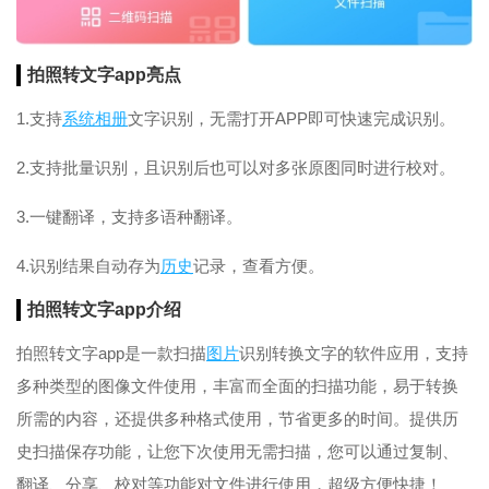
拍照转文字app亮点
1.支持
系统
相册
文字识别，无需打开APP即可快速完成识别。
2.支持批量识别，且识别后也可以对多张原图同时进行校对。
3.一键翻译，支持多语种翻译。
4.识别结果自动存为
历史
记录，查看方便。
拍照转文字app介绍
拍照转文字app是一款扫描
图片
识别转换文字的软件应用，支持
多种类型的图像文件使用，丰富而全面的扫描功能，易于转换
所需的内容，还提供多种格式使用，节省更多的时间。提供历
史扫描保存功能，让您下次使用无需扫描，您可以通过复制、
翻译、分享、校对等功能对文件进行使用，超级方便快捷！