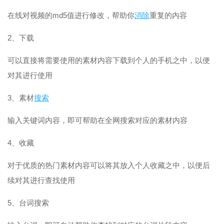
在线对视频的md5值进行修改，帮助你
消除
重复的内容
2、下载
可以直接将需要使用的素材内容下载到个人的手机之中，以便
对其进行使用
3、素材
搜索
输入关键词内容，即可帮助在全网搜索对应的素材内容
4、收藏
对于优质的热门素材内容可以将其放入个人收藏之中，以便后
续对其进行查找使用
5、台词搜索