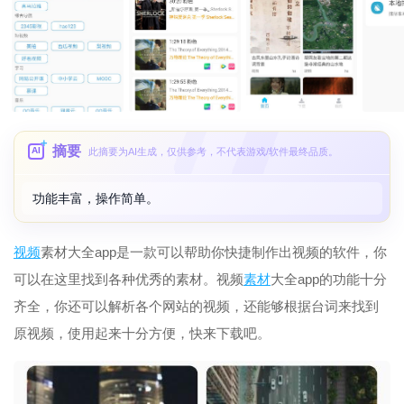
摘要
AI
此摘要为AI生成，仅供参考，不代表游戏/软件最终品质。
功能丰富，操作简单。
视频
素材大全app是一款可以帮助你快捷制作出视频的软件，你
可以在这里找到各种优秀的素材。视频
素材
大全app的功能十分
齐全，你还可以解析各个网站的视频，还能够根据台词来找到
原视频，使用起来十分方便，快来下载吧。