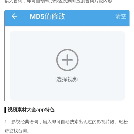
输入台词，即可自动帮助你查找到对应的台词片段内容
视频素材大全app特色
1、影视经典语句，输入即可自动搜索出现过的影视片段。轻松
帮您找台词。