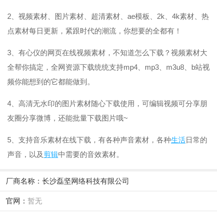
2、视频素材、图片素材、超清素材、ae模板、2k、4k素材、热
点素材每日更新，紧跟时代的潮流，你想要的全都有！
3、有心仪的网页在线视频素材，不知道怎么下载？视频素材大
全帮你搞定，全网资源下载统统支持mp4、mp3、m3u8、b站视
频你能想到的它都能做到。
4、高清无水印的图片素材随心下载使用，可编辑视频可分享朋
友圈分享微博，还能批量下载图片哦~
5、支持音乐素材在线下载，有各种声音素材，各种
生活
日常的
声音，以及
剪辑
中需要的音效素材。
厂商名称：
长沙磊坚网络科技有限公司
官网：
暂无