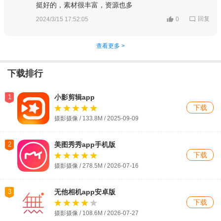
挺好的，素材很丰富，资源也多
回复
2024/3/15 17:52:05
0
查看更多 >
下载排行
1
小影剪辑app
下载
摄影摄像 / 133.8M / 2025-09-09
2
美图秀秀app手机版
下载
摄影摄像 / 278.5M / 2026-07-16
3
无他相机app安卓版
下载
摄影摄像 / 108.6M / 2026-07-27