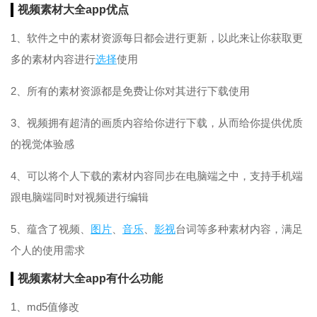
视频素材大全app优点
1、软件之中的素材资源每日都会进行更新，以此来让你获取更
多的素材内容进行
选择
使用
2、所有的素材资源都是免费让你对其进行下载使用
3、视频拥有超清的画质内容给你进行下载，从而给你提供优质
的视觉体验感
4、可以将个人下载的素材内容同步在电脑端之中，支持手机端
跟电脑端同时对视频进行编辑
5、蕴含了视频、
图片
、
音乐
、
影视
台词等多种素材内容，满足
个人的使用需求
视频素材大全app有什么功能
1、md5值修改