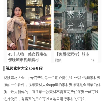
视频素材大全app介绍
视频素材大全app专门帮助每一位用户提供线上各种视频素材资
源的一个软件，视频素材大全app里的素材资源都是全网最为优
质、最为新鲜的，而且每一款素材不需要花费任何资金就可以
进行使用，有需要的用户可以来这里进行素材的查找。