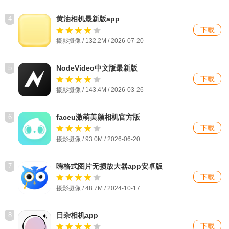
4
黄油相机最新版app
下载
摄影摄像 / 132.2M / 2026-07-20
5
NodeVideo中文版最新版
下载
摄影摄像 / 143.4M / 2026-03-26
6
faceu激萌美颜相机官方版
下载
摄影摄像 / 93.0M / 2026-06-20
7
嗨格式图片无损放大器app安卓版
下载
摄影摄像 / 48.7M / 2024-10-17
8
日杂相机app
下载