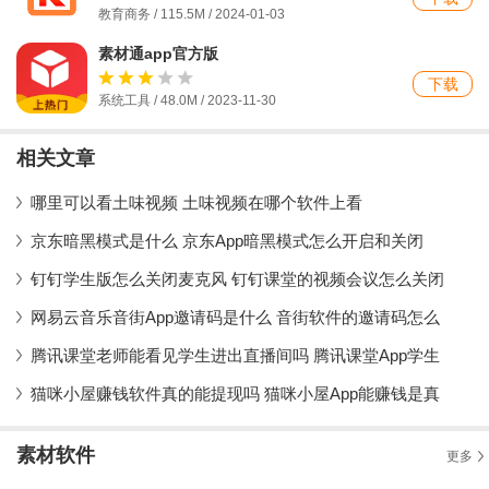
教育商务 / 115.5M / 2024-01-03
素材通app官方版
下载
系统工具 / 48.0M / 2023-11-30
相关文章
哪里可以看土味视频 土味视频在哪个软件上看
京东暗黑模式是什么 京东App暗黑模式怎么开启和关闭
钉钉学生版怎么关闭麦克风 钉钉课堂的视频会议怎么关闭
网易云音乐音街App邀请码是什么 音街软件的邀请码怎么
腾讯课堂老师能看见学生进出直播间吗 腾讯课堂App学生
猫咪小屋赚钱软件真的能提现吗 猫咪小屋App能赚钱是真
素材软件
更多