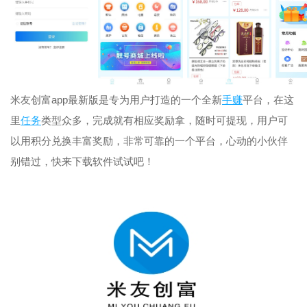
米友创富app最新版是专为用户打造的一个全新
手赚
平台，在这
里
任务
类型众多，完成就有相应奖励拿，随时可提现，用户可
以用积分兑换丰富奖励，非常可靠的一个平台，心动的小伙伴
别错过，快来下载软件试试吧！