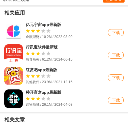
相关应用
亿元宇宙app最新版
下载
金融理财 / 10.2M / 2022-03-09
行讯宝软件最新版
下载
教育商务 / 61.2M / 2024-06-15
红赏吧app最新版
下载
其他软件 / 23.9M / 2021-12-15
秒开盲盒app最新版
下载
购物商城 / 26.1M / 2024-04-08
相关文章