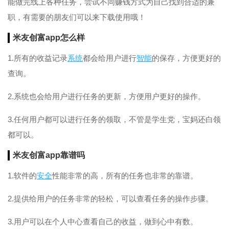
能做完线上各种任务，尝试不同赚钱方式为自己找到合适的兼
职，有需要的朋友们可以来下载使用哦！
米友创富app怎么样
1.所有的收益记录
系统
都会给用户进行
智能
的保存，方便更好的
查询。
2.系统也会给用户进行任务的更新，方便用户更好的操作。
3.任何用户都可以进行任务的领取，不管是学生党，宝妈还白领
都可以。
米友创富app靠谱吗
1.软件的
安全
性能非常的高，所有的任务也非常的靠谱。
2.提供给用户的任务非常的轻松，可以查看任务的操作步骤。
3.用户可以在个人中心查看自己的收益，做到心中有数。