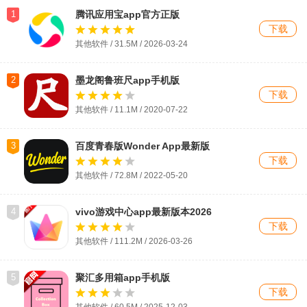
1
腾讯应用宝app官方正版
下载
其他软件 / 31.5M / 2026-03-24
2
墨龙阁鲁班尺app手机版
下载
其他软件 / 11.1M / 2020-07-22
3
百度青春版Wonder App最新版
下载
其他软件 / 72.8M / 2022-05-20
4
vivo游戏中心app最新版本2026
下载
其他软件 / 111.2M / 2026-03-26
5
聚汇多用箱app手机版
下载