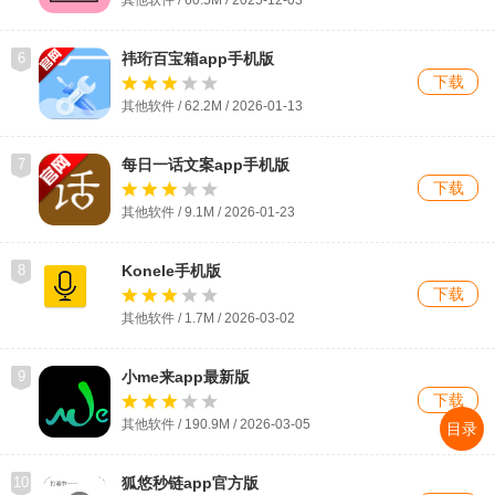
其他软件 / 60.5M / 2025-12-03
6
祎珩百宝箱app手机版
下载
其他软件 / 62.2M / 2026-01-13
7
每日一话文案app手机版
下载
其他软件 / 9.1M / 2026-01-23
8
Konele手机版
下载
其他软件 / 1.7M / 2026-03-02
9
小me来app最新版
下载
其他软件 / 190.9M / 2026-03-05
目录
10
狐悠秒链app官方版