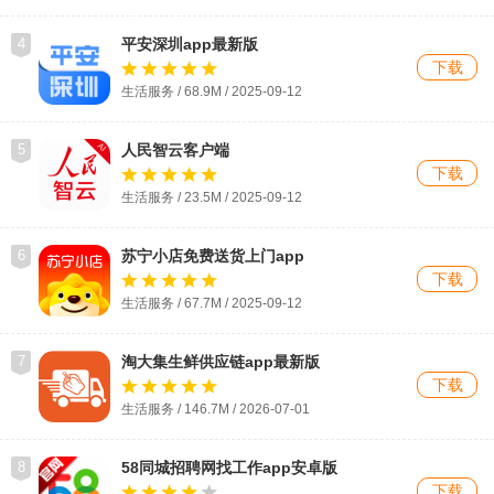
4
平安深圳app最新版
下载
生活服务 / 68.9M / 2025-09-12
5
人民智云客户端
下载
生活服务 / 23.5M / 2025-09-12
6
苏宁小店免费送货上门app
下载
生活服务 / 67.7M / 2025-09-12
7
淘大集生鲜供应链app最新版
下载
生活服务 / 146.7M / 2026-07-01
8
58同城招聘网找工作app安卓版
下载