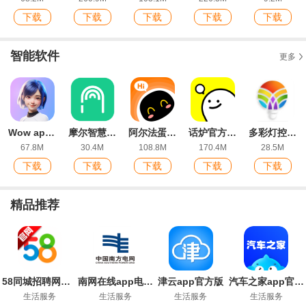
下载
下载
下载
下载
下载
智能软件
更多
Wow app官方版
摩尔智慧官方版
阿尔法蛋app免费版
话炉官方版(AI角色互动)
多彩灯控app最新版
67.8M
30.4M
108.8M
170.4M
28.5M
下载
下载
下载
下载
下载
精品推荐
58同城招聘网找工作app安卓版
南网在线app电费查缴软件
津云app官方版
汽车之家app官方版
生活服务
生活服务
生活服务
生活服务