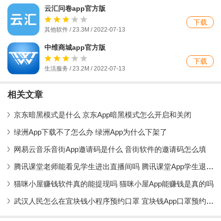
云汇问卷app官方版
下载
其他软件 / 23.3M / 2022-07-13
中维商城app官方版
下载
生活服务 / 23.2M / 2022-07-13
相关文章
京东暗黑模式是什么 京东App暗黑模式怎么开启和关闭
绿洲App下载不了怎么办 绿洲App为什么下架了
网易云音乐音街App邀请码是什么 音街软件的邀请码怎么填
腾讯课堂老师能看见学生进出直播间吗 腾讯课堂App学生退出课堂会被发现吗
猫咪小屋赚钱软件真的能提现吗 猫咪小屋App能赚钱是真的吗
武汉人民怎么在宜块钱小程序预约口罩 宜块钱App口罩预约流程详解