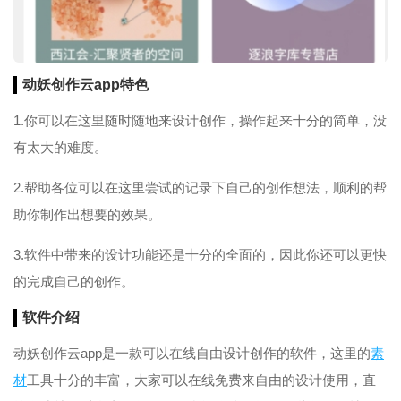
动妖创作云app特色
1.你可以在这里随时随地来设计创作，操作起来十分的简单，没
有太大的难度。
2.帮助各位可以在这里尝试的记录下自己的创作想法，顺利的帮
助你制作出想要的效果。
3.软件中带来的设计功能还是十分的全面的，因此你还可以更快
的完成自己的创作。
软件介绍
动妖创作云app是一款可以在线自由设计创作的软件，这里的
素
材
工具十分的丰富，大家可以在线免费来自由的设计使用，直