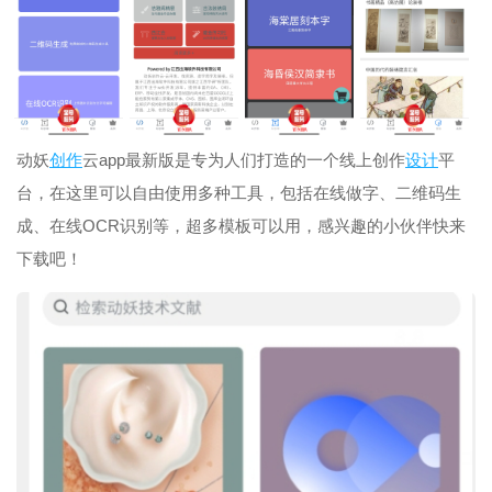
动妖
创作
云app最新版是专为人们打造的一个线上创作
设计
平
台，在这里可以自由使用多种工具，包括在线做字、二维码生
成、在线OCR识别等，超多模板可以用，感兴趣的小伙伴快来
下载吧！