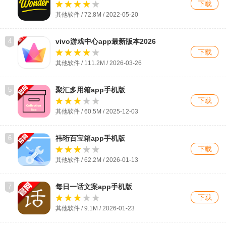
下载
其他软件 / 72.8M / 2022-05-20
4
vivo游戏中心app最新版本2026
下载
其他软件 / 111.2M / 2026-03-26
5
聚汇多用箱app手机版
下载
其他软件 / 60.5M / 2025-12-03
6
祎珩百宝箱app手机版
下载
其他软件 / 62.2M / 2026-01-13
7
每日一话文案app手机版
下载
其他软件 / 9.1M / 2026-01-23