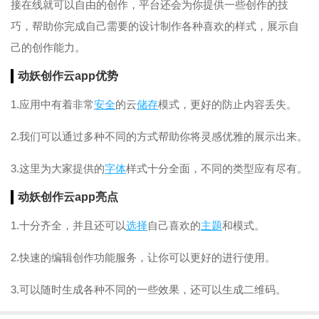
接在线就可以自由的创作，平台还会为你提供一些创作的技
巧，帮助你完成自己需要的设计制作各种喜欢的样式，展示自
己的创作能力。
动妖创作云app优势
1.应用中有着非常
安全
的云
储存
模式，更好的防止内容丢失。
2.我们可以通过多种不同的方式帮助你将灵感优雅的展示出来。
3.这里为大家提供的
字体
样式十分全面，不同的类型应有尽有。
动妖创作云app亮点
1.十分齐全，并且还可以
选择
自己喜欢的
主题
和模式。
2.快速的编辑创作功能服务，让你可以更好的进行使用。
3.可以随时生成各种不同的一些效果，还可以生成二维码。