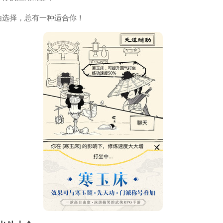
由选择，总有一种适合你！