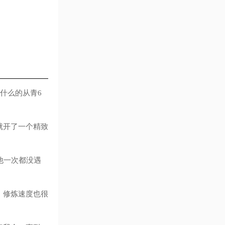
什么的从青6
就开了一个精致
他一次都没遇
，修炼速度也很