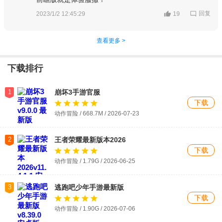
回复
2023/1/2 12:45:29
19
查看更多 >
下载排行
1
崩坏3手游官服
下载
动作冒险 / 668.7M / 2026-07-23
2
王者荣耀最新版本2026
下载
动作冒险 / 1.79G / 2026-06-25
3
逃跑吧少年手游最新版
下载
动作冒险 / 1.90G / 2026-07-06