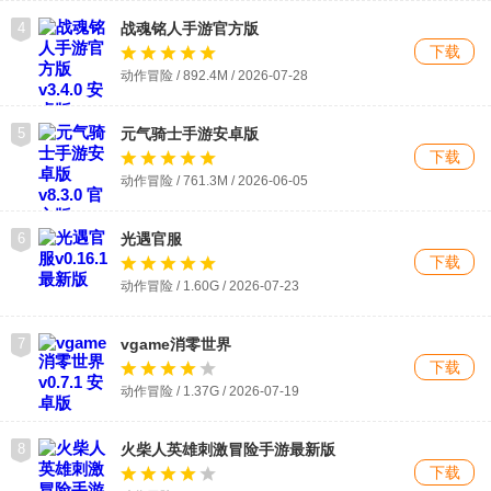
4
战魂铭人手游官方版
下载
动作冒险 / 892.4M / 2026-07-28
5
元气骑士手游安卓版
下载
动作冒险 / 761.3M / 2026-06-05
6
光遇官服
下载
动作冒险 / 1.60G / 2026-07-23
7
vgame消零世界
下载
动作冒险 / 1.37G / 2026-07-19
8
火柴人英雄刺激冒险手游最新版
下载