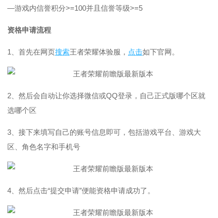
—游戏内信誉积分>=100并且信誉等级>=5
资格申请流程
1、首先在网页
搜索
王者荣耀体验服，
点击
如下官网。
2、然后会自动让你选择微信或QQ登录，自己正式版哪个区就
选哪个区
3、接下来填写自己的账号信息即可，包括游戏平台、游戏大
区、角色名字和手机号
4、然后点击“提交申请”便能资格申请成功了。