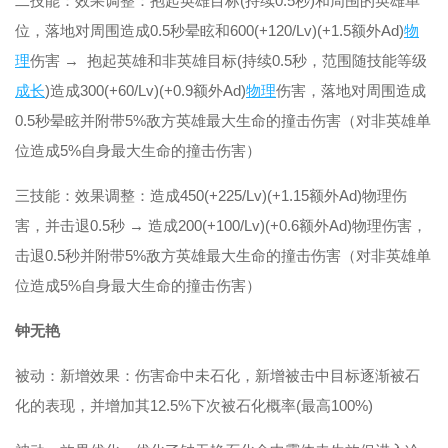
二技能：效果调整：抱起英雄目标(持续0.5秒)和周围的英雄单
位，落地对周围造成0.5秒晕眩和600(+120/Lv)(+1.5额外Ad)
物
理
伤害 → 抱起英雄和非英雄目标(持续0.5秒，范围随技能等级
成长
)造成300(+60/Lv)(+0.9额外Ad)
物理
伤害，落地对周围造成
0.5秒晕眩并附带5%敌方英雄最大生命的撞击伤害（对非英雄单
位造成5%自身最大生命的撞击伤害）
三技能：效果调整：造成450(+225/Lv)(+1.15额外Ad)物理伤
害，并击退0.5秒 → 造成200(+100/Lv)(+0.6额外Ad)物理伤害，
击退0.5秒并附带5%敌方英雄最大生命的撞击伤害（对非英雄单
位造成5%自身最大生命的撞击伤害）
钟无艳
被动：新增效果：伤害命中未石化，新增被击中目标逐渐被石
化的表现，并增加其12.5%下次被石化概率(最高100%)