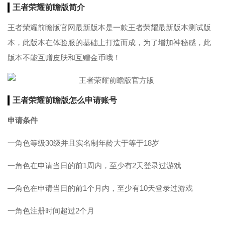
王者荣耀前瞻版简介
王者荣耀前瞻版官网最新版本是一款王者荣耀最新版本测试版
本，此版本在体验服的基础上打造而成，为了增加神秘感，此
版本不能互赠皮肤和互赠金币哦！
王者荣耀前瞻版怎么申请账号
申请条件
一角色等级30级并且实名制年龄大于等于18岁
一角色在申请当日的前1周内，至少有2天登录过游戏
—角色在申请当日的前1个月内，至少有10天登录过游戏
一角色注册时间超过2个月