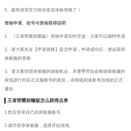
5、最终就等官方给你发送体验资格了！
资格申请、抢号与资格获得说明
1、《王者荣耀前瞻版》资格申请实时开放，大家可以随时申请
2、请大家先在【申请资格】提交申请，申请成功后，便会获得
体验服的资格
3、请大家珍惜体验服的体验机会，本赛季开始会根据体验服的
表现进行对应正式服账号的奖惩，详细规则请参考后续的正式
通知
王者荣耀前瞻版怎么获得点券
1.然后登录自己的体验服账号。
2.成功登录体验服，选择开始游戏。