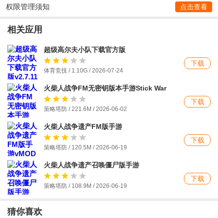
权限管理须知
点击查看
相关应用
超级高尔夫小队下载官方版
下载
体育竞技 / 1.10G / 2026-07-24
火柴人战争FM无密钥版本手游Stick War
Legacy
下载
策略塔防 / 221.6M / 2026-06-02
火柴人战争遗产FM版手游
下载
策略塔防 / 120.5M / 2026-06-19
火柴人战争遗产召唤僵尸版手游
下载
策略塔防 / 108.9M / 2026-06-19
猜你喜欢