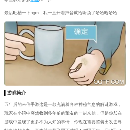
最后吐槽一下bgm，我一直开着声音就给听烦了哈哈哈哈哈
游戏简介
五年后的来信手游这是一款充满着各种神秘气息的解谜游戏，
玩家在小镇中突然收到多年前的挚友的一封来信，但是你却在
游戏中发现了更多不为人知的事情，你现在需要整装出发去寻