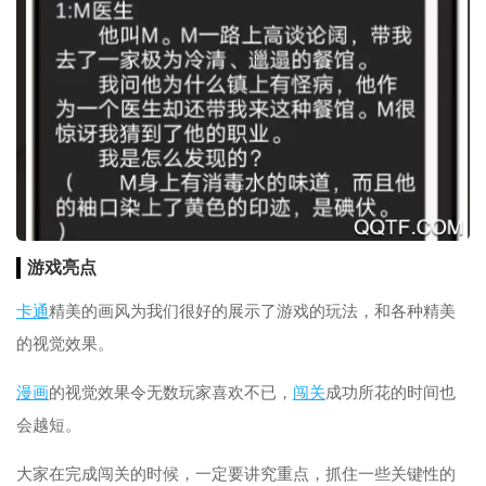
游戏亮点
卡通
精美的画风为我们很好的展示了游戏的玩法，和各种精美
的视觉效果。
漫画
的视觉效果令无数玩家喜欢不已，
闯关
成功所花的时间也
会越短。
大家在完成闯关的时候，一定要讲究重点，抓住一些关键性的